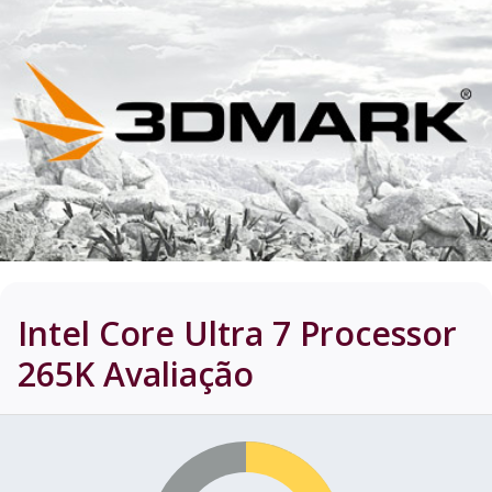
Intel Core Ultra 7 Processor
265K
Avaliação