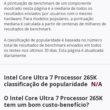
A pontuação de benchmark de um componente
mostrado nesta página é a mediana de todos os
resultados enviados por usuários com o mesmo
hardware. Para modelos populares, a pontuação
mediana é calculada a partir de centenas de milhares de
resultados de benchmark.
A classificação de popularidade é baseada no número
total de resultados de benchmark enviados em todos
os testes nos últimos 30 dias. Esta página é atualizada
diariamente.
Intel Core Ultra 7 Processor 265K
classificação de popularidade
N/A
O
Intel Core Ultra 7 Processor 265K
tem um bom custo-benefício?