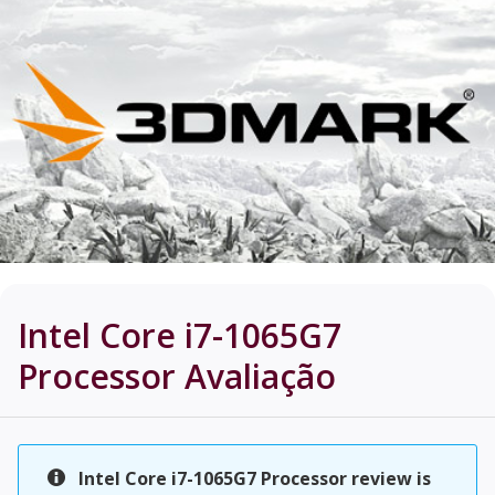
Intel Core i7-1065G7
Processor
Avaliação
Intel Core i7-1065G7 Processor review is