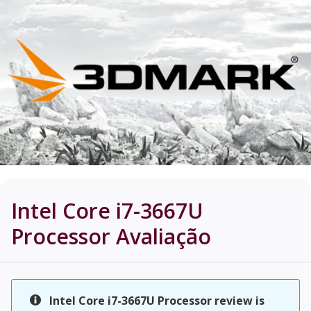
Intel Core i7-3667U
Processor
Avaliação
Intel Core i7-3667U Processor review is