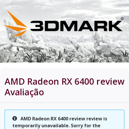
AMD Radeon RX 6400 review
Avaliação
AMD Radeon RX 6400 review review is
temporarily unavailable. Sorry for the