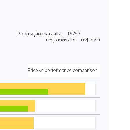
Pontuação mais alta: 15797
Preço mais alto: US$ 2.999
Price vs performance comparison