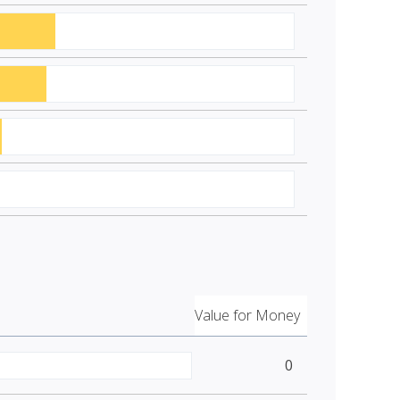
Value for Money
0