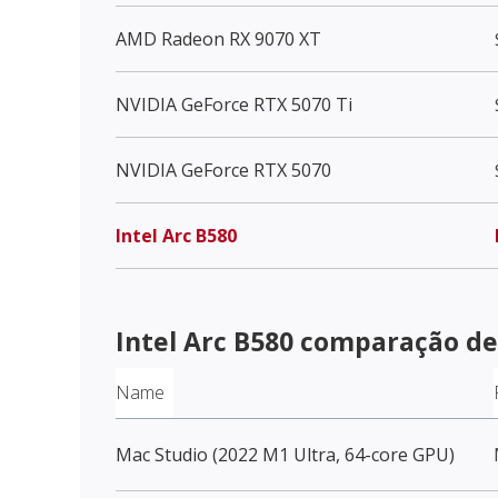
AMD Radeon RX 9070 XT
NVIDIA GeForce RTX 5070 Ti
NVIDIA GeForce RTX 5070
Intel Arc B580
Intel Arc B580
comparação d
Name
Mac Studio (2022 M1 Ultra, 64-core GPU)