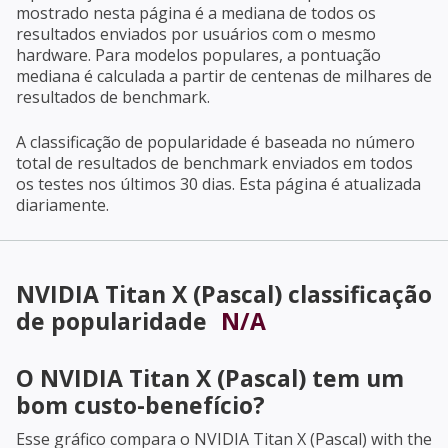
mostrado nesta página é a mediana de todos os
resultados enviados por usuários com o mesmo
hardware. Para modelos populares, a pontuação
mediana é calculada a partir de centenas de milhares de
resultados de benchmark.
A classificação de popularidade é baseada no número
total de resultados de benchmark enviados em todos
os testes nos últimos 30 dias. Esta página é atualizada
diariamente.
NVIDIA Titan X (Pascal)
classificação
de popularidade
N/A
O
NVIDIA Titan X (Pascal)
tem um
bom custo-benefício?
Esse gráfico compara o
NVIDIA Titan X (Pascal)
with the