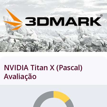
NVIDIA Titan X (Pascal)
Avaliação