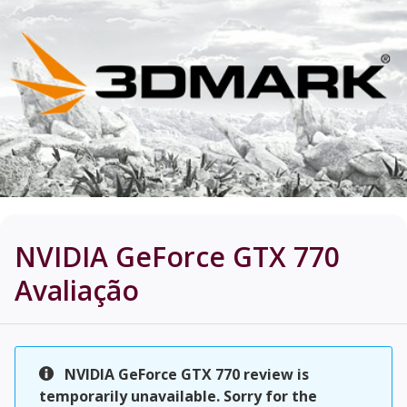
NVIDIA GeForce GTX 770
Avaliação
NVIDIA GeForce GTX 770 review is
temporarily unavailable. Sorry for the