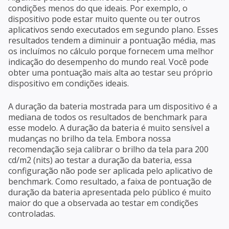
condições menos do que ideais. Por exemplo, o
dispositivo pode estar muito quente ou ter outros
aplicativos sendo executados em segundo plano. Esses
resultados tendem a diminuir a pontuação média, mas
os incluímos no cálculo porque fornecem uma melhor
indicação do desempenho do mundo real. Você pode
obter uma pontuação mais alta ao testar seu próprio
dispositivo em condições ideais.
A duração da bateria mostrada para um dispositivo é a
mediana de todos os resultados de benchmark para
esse modelo. A duração da bateria é muito sensível a
mudanças no brilho da tela. Embora nossa
recomendação seja calibrar o brilho da tela para 200
cd/m2 (nits) ao testar a duração da bateria, essa
configuração não pode ser aplicada pelo aplicativo de
benchmark. Como resultado, a faixa de pontuação de
duração da bateria apresentada pelo público é muito
maior do que a observada ao testar em condições
controladas.