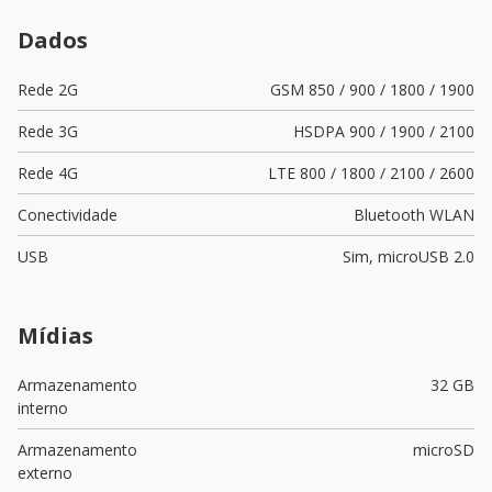
Dados
Rede 2G
GSM 850 / 900 / 1800 / 1900
Rede 3G
HSDPA 900 / 1900 / 2100
Rede 4G
LTE 800 / 1800 / 2100 / 2600
Conectividade
Bluetooth WLAN
USB
Sim,
microUSB 2.0
Mídias
Armazenamento
32 GB
interno
Armazenamento
microSD
externo