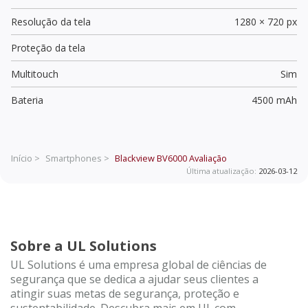
Resolução da tela
1280 × 720 px
Proteção da tela
Multitouch
Sim
Bateria
4500 mAh
Início >
Smartphones >
Blackview BV6000
Avaliação
Última atualização:
2026-03-12
Sobre a UL Solutions
UL Solutions é uma empresa global de ciências de
segurança que se dedica a ajudar seus clientes a
atingir suas metas de segurança, proteção e