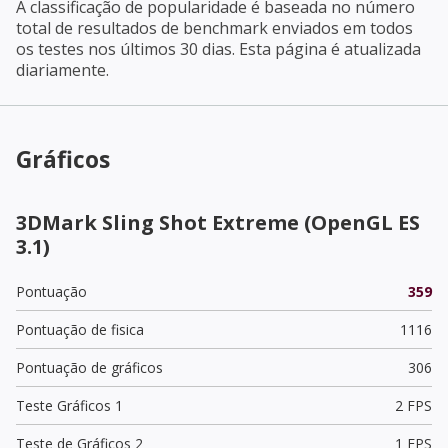
A classificação de popularidade é baseada no número
total de resultados de benchmark enviados em todos
os testes nos últimos 30 dias. Esta página é atualizada
diariamente.
Gráficos
3DMark Sling Shot Extreme (OpenGL ES
3.1)
Pontuação
359
Pontuação de fisica
1116
Pontuação de gráficos
306
Teste Gráficos 1
2 FPS
Teste de Gráficos 2
1 FPS