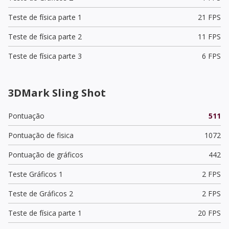
Teste de física parte 1
21 FPS
Teste de física parte 2
11 FPS
Teste de física parte 3
6 FPS
3DMark Sling Shot
Pontuação
511
Pontuação de fisica
1072
Pontuação de gráficos
442
Teste Gráficos 1
2 FPS
Teste de Gráficos 2
2 FPS
Teste de física parte 1
20 FPS