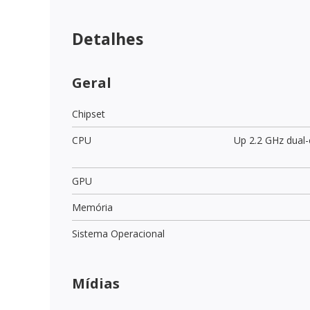
Detalhes
Geral
Chipset
CPU
Up 2.2 GHz dual
GPU
Memória
Sistema Operacional
Mídias