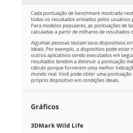
Cada pontuação de benchmark mostrada nest
todos os resultados enviados pelos usuários p
Para modelos populares, as pontuações de 
calculadas a partir de milhares de resultados
Algumas pessoas testam seus dispositivos e
ideais. Por exemplo, o dispositivo pode estar
outros aplicativos sendo executados em segu
resultados tendem a diminuir a pontuação mé
cálculo porque fornecem uma melhor indica
mundo real. Você pode obter uma pontuação m
próprio dispositivo em condições ideais.
Gráficos
3DMark Wild Life