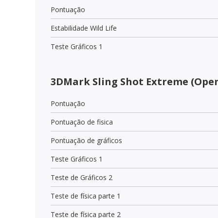
Pontuação
Estabilidade Wild Life
Teste Gráficos 1
3DMark Sling Shot Extreme (Open
Pontuação
Pontuação de fisica
Pontuação de gráficos
Teste Gráficos 1
Teste de Gráficos 2
Teste de física parte 1
Teste de física parte 2