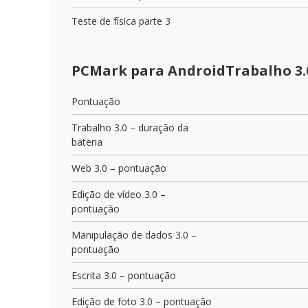
Teste de física parte 3
PCMark para AndroidTrabalho 3.
Pontuação
Trabalho 3.0 – duração da
bateria
Web 3.0 – pontuação
Edição de vídeo 3.0 –
pontuação
Manipulação de dados 3.0 –
pontuação
Escrita 3.0 – pontuação
Edição de foto 3.0 – pontuação