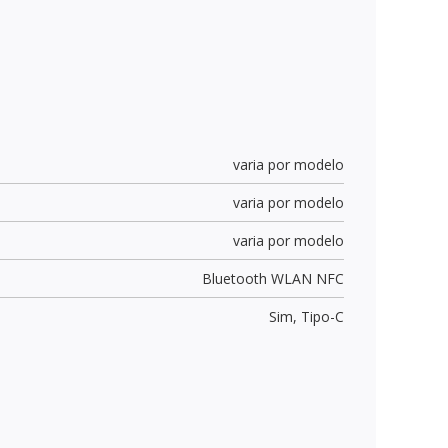
varia por modelo
varia por modelo
varia por modelo
Bluetooth WLAN NFC
Sim,
Tipo-C