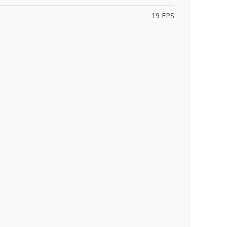
19 FPS