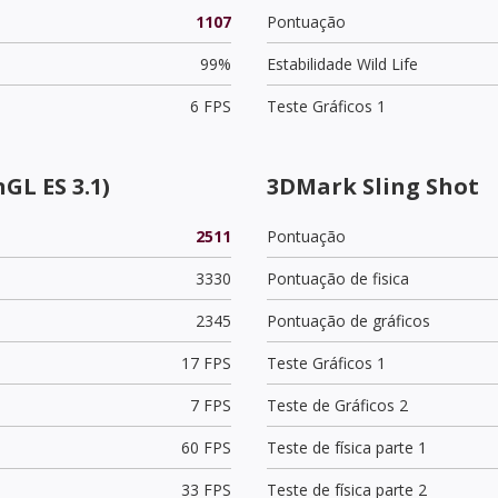
1107
Pontuação
99%
Estabilidade Wild Life
6 FPS
Teste Gráficos 1
GL ES 3.1)
3DMark Sling Shot
2511
Pontuação
3330
Pontuação de fisica
2345
Pontuação de gráficos
17 FPS
Teste Gráficos 1
7 FPS
Teste de Gráficos 2
60 FPS
Teste de física parte 1
33 FPS
Teste de física parte 2