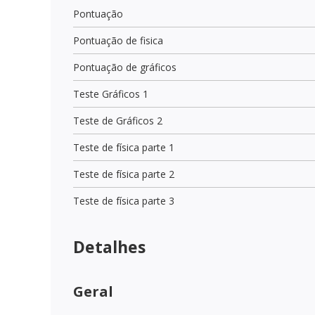
Pontuação
Pontuação de fisica
Pontuação de gráficos
Teste Gráficos 1
Teste de Gráficos 2
Teste de física parte 1
Teste de física parte 2
Teste de física parte 3
Detalhes
Geral