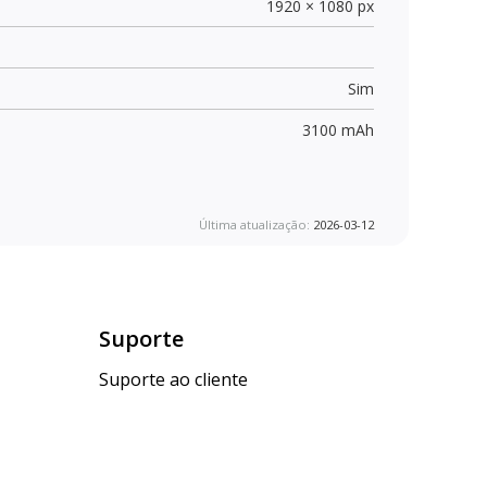
1920 × 1080 px
Sim
3100 mAh
Última atualização:
2026-03-12
Suporte
Suporte ao cliente