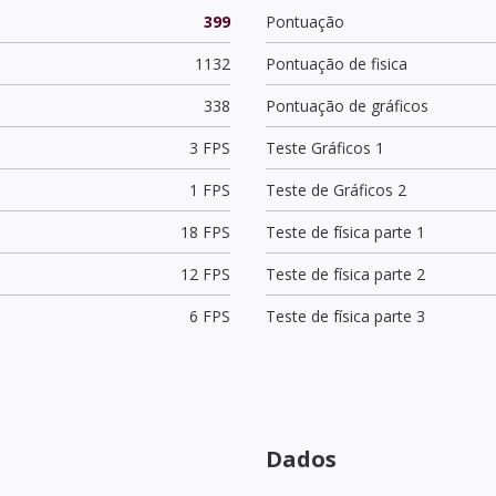
399
Pontuação
1132
Pontuação de fisica
338
Pontuação de gráficos
3 FPS
Teste Gráficos 1
1 FPS
Teste de Gráficos 2
18 FPS
Teste de física parte 1
12 FPS
Teste de física parte 2
6 FPS
Teste de física parte 3
Dados