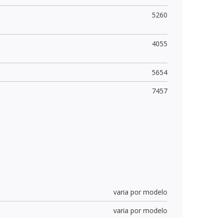
5260
4055
5654
7457
varia por modelo
varia por modelo