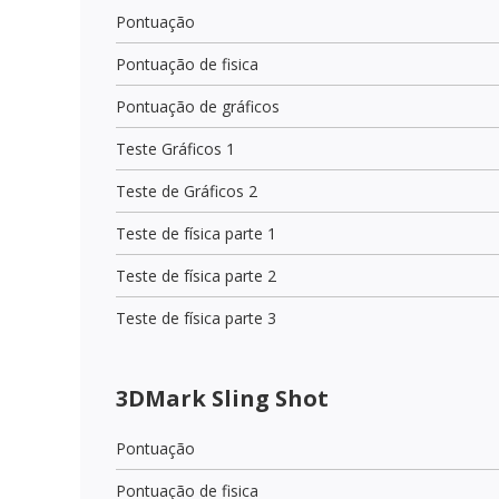
Pontuação
Pontuação de fisica
Pontuação de gráficos
Teste Gráficos 1
Teste de Gráficos 2
Teste de física parte 1
Teste de física parte 2
Teste de física parte 3
3DMark Sling Shot
Pontuação
Pontuação de fisica