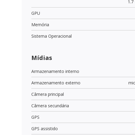
1.7
GPU
Memória
Sistema Operacional
Mídias
Armazenamento interno
Armazenamento externo
mi
Câmera principal
Câmera secundária
GPS
GPS assistido