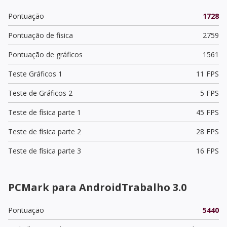
Pontuação
1728
Pontuação de fisica
2759
Pontuação de gráficos
1561
Teste Gráficos 1
11 FPS
Teste de Gráficos 2
5 FPS
Teste de física parte 1
45 FPS
Teste de física parte 2
28 FPS
Teste de física parte 3
16 FPS
PCMark para AndroidTrabalho 3.0
Pontuação
5440