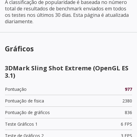
A classificação de popularidade é baseada no número
total de resultados de benchmark enviados em todos
os testes nos últimos 30 dias. Esta página é atualizada
diariamente.
Gráficos
3DMark Sling Shot Extreme (OpenGL ES
3.1)
Pontuação
977
Pontuação de fisica
2380
Pontuação de gráficos
836
Teste Gráficos 1
6 FPS
Teste de Gráficos 2
3 FPS