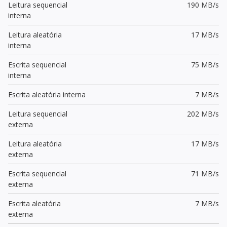
Leitura sequencial
190 MB/s
interna
Leitura aleatória
17 MB/s
interna
Escrita sequencial
75 MB/s
interna
Escrita aleatória interna
7 MB/s
Leitura sequencial
202 MB/s
externa
Leitura aleatória
17 MB/s
externa
Escrita sequencial
71 MB/s
externa
Escrita aleatória
7 MB/s
externa