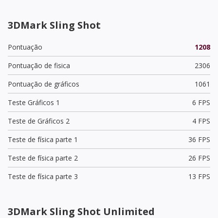
3DMark Sling Shot
Pontuação
1208
Pontuação de fisica
2306
Pontuação de gráficos
1061
Teste Gráficos 1
6 FPS
Teste de Gráficos 2
4 FPS
Teste de física parte 1
36 FPS
Teste de física parte 2
26 FPS
Teste de física parte 3
13 FPS
3DMark Sling Shot Unlimited