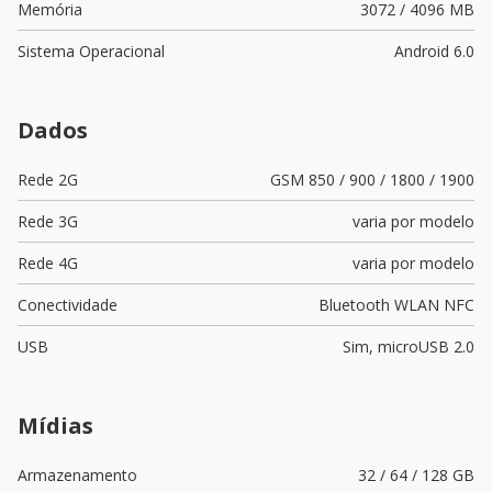
Memória
3072 / 4096 MB
Sistema Operacional
Android 6.0
Dados
Rede 2G
GSM 850 / 900 / 1800 / 1900
Rede 3G
varia por modelo
Rede 4G
varia por modelo
Conectividade
Bluetooth WLAN NFC
USB
Sim,
microUSB 2.0
Mídias
Armazenamento
32 / 64 / 128 GB