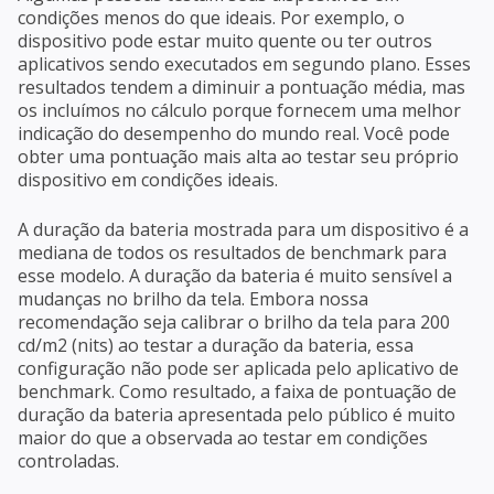
condições menos do que ideais. Por exemplo, o
dispositivo pode estar muito quente ou ter outros
aplicativos sendo executados em segundo plano. Esses
resultados tendem a diminuir a pontuação média, mas
os incluímos no cálculo porque fornecem uma melhor
indicação do desempenho do mundo real. Você pode
obter uma pontuação mais alta ao testar seu próprio
dispositivo em condições ideais.
A duração da bateria mostrada para um dispositivo é a
mediana de todos os resultados de benchmark para
esse modelo. A duração da bateria é muito sensível a
mudanças no brilho da tela. Embora nossa
recomendação seja calibrar o brilho da tela para 200
cd/m2 (nits) ao testar a duração da bateria, essa
configuração não pode ser aplicada pelo aplicativo de
benchmark. Como resultado, a faixa de pontuação de
duração da bateria apresentada pelo público é muito
maior do que a observada ao testar em condições
controladas.