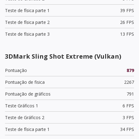
Teste de física parte 1
39 FPS
Teste de física parte 2
26 FPS
Teste de física parte 3
13 FPS
3DMark Sling Shot Extreme (Vulkan)
Pontuação
879
Pontuação de fisica
2267
Pontuação de gráficos
791
Teste Gráficos 1
6 FPS
Teste de Gráficos 2
3 FPS
Teste de física parte 1
34 FPS