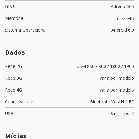
GPU
Adreno 506
Memória
3072 MB
Sistema Operacional
Android 6.0
Dados
Rede 2G
GSM 850 / 900 / 1800 / 1900
Rede 3G
varia por modelo
Rede 4G
varia por modelo
Conectividade
Bluetooth WLAN NFC
USB
Sim,
Tipo-C
Mídias