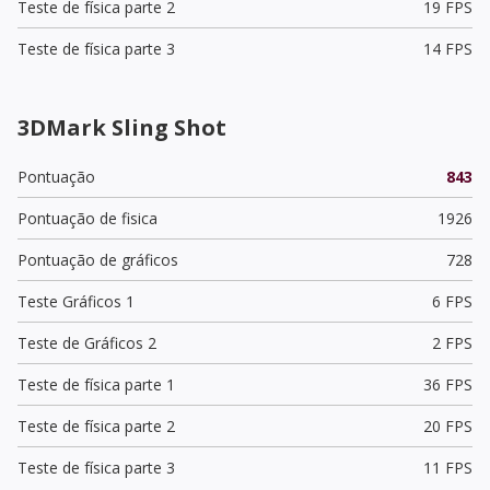
Teste de física parte 2
19 FPS
Teste de física parte 3
14 FPS
3DMark Sling Shot
Pontuação
843
Pontuação de fisica
1926
Pontuação de gráficos
728
Teste Gráficos 1
6 FPS
Teste de Gráficos 2
2 FPS
Teste de física parte 1
36 FPS
Teste de física parte 2
20 FPS
Teste de física parte 3
11 FPS