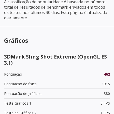
A classificação de popularidade é baseada no número
total de resultados de benchmark enviados em todos
os testes nos últimos 30 dias. Esta página é atualizada
diariamente.
Gráficos
3DMark Sling Shot Extreme (OpenGL ES
3.1)
Pontuação
462
Pontuação de fisica
1915
Pontuação de gráficos
380
Teste Gráficos 1
3 FPS
Teste de Gráficos 2
1 FPS