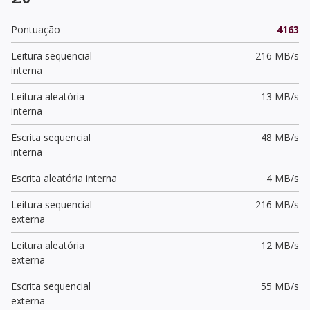
Pontuação
4163
Leitura sequencial
216 MB/s
interna
Leitura aleatória
13 MB/s
interna
Escrita sequencial
48 MB/s
interna
Escrita aleatória interna
4 MB/s
Leitura sequencial
216 MB/s
externa
Leitura aleatória
12 MB/s
externa
Escrita sequencial
55 MB/s
externa