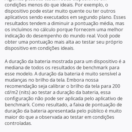
condições menos do que ideais. Por exemplo, o
dispositivo pode estar muito quente ou ter outros
aplicativos sendo executados em segundo plano. Esses
resultados tendem a diminuir a pontuação média, mas
os incluímos no cálculo porque fornecem uma melhor
indicação do desempenho do mundo real. Você pode
obter uma pontuação mais alta ao testar seu próprio
dispositivo em condições ideais.
A duração da bateria mostrada para um dispositivo é a
mediana de todos os resultados de benchmark para
esse modelo. A duração da bateria é muito sensível a
mudanças no brilho da tela. Embora nossa
recomendação seja calibrar o brilho da tela para 200
cd/m2 (nits) ao testar a duração da bateria, essa
configuração não pode ser aplicada pelo aplicativo de
benchmark. Como resultado, a faixa de pontuação de
duração da bateria apresentada pelo público é muito
maior do que a observada ao testar em condições
controladas.