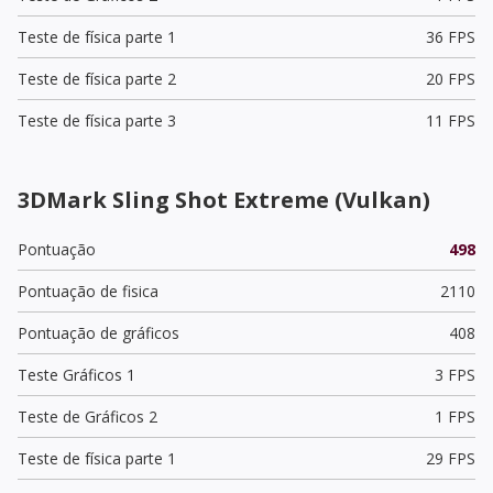
Teste de física parte 1
36 FPS
Teste de física parte 2
20 FPS
Teste de física parte 3
11 FPS
3DMark Sling Shot Extreme (Vulkan)
Pontuação
498
Pontuação de fisica
2110
Pontuação de gráficos
408
Teste Gráficos 1
3 FPS
Teste de Gráficos 2
1 FPS
Teste de física parte 1
29 FPS