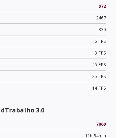
972
2467
830
6 FPS
3 FPS
45 FPS
25 FPS
14 FPS
dTrabalho 3.0
7069
11h 54min