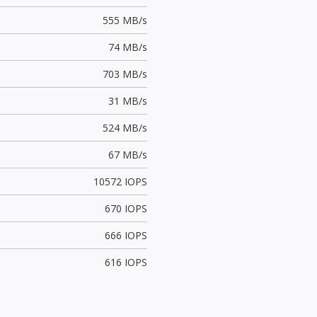
555 MB/s
74 MB/s
703 MB/s
31 MB/s
524 MB/s
67 MB/s
10572 IOPS
670 IOPS
666 IOPS
616 IOPS