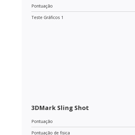
Pontuação
Teste Gráficos 1
3DMark Sling Shot
Pontuação
Pontuação de fisica