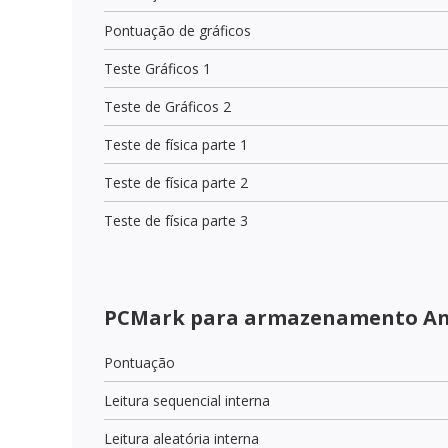
Pontuação de gráficos
Teste Gráficos 1
Teste de Gráficos 2
Teste de física parte 1
Teste de física parte 2
Teste de física parte 3
PCMark para armazenamento And
Pontuação
Leitura sequencial interna
Leitura aleatória interna