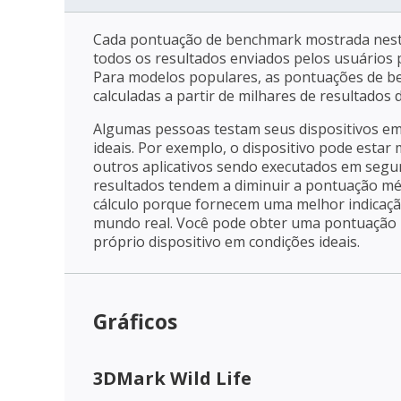
Cada pontuação de benchmark mostrada nest
todos os resultados enviados pelos usuários p
Para modelos populares, as pontuações de 
calculadas a partir de milhares de resultados
Algumas pessoas testam seus dispositivos e
ideais. Por exemplo, o dispositivo pode estar
outros aplicativos sendo executados em segu
resultados tendem a diminuir a pontuação mé
cálculo porque fornecem uma melhor indica
mundo real. Você pode obter uma pontuação m
próprio dispositivo em condições ideais.
Gráficos
3DMark Wild Life