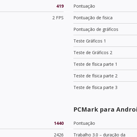
419
Pontuação
2 FPS
Pontuação de fisica
Pontuação de gráficos
Teste Gráficos 1
Teste de Gráficos 2
Teste de física parte 1
Teste de física parte 2
Teste de física parte 3
PCMark para Androi
1440
Pontuação
2426
Trabalho 3.0 – duração da