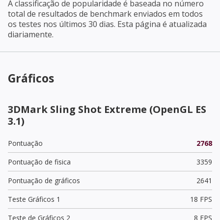
A classificação de popularidade é baseada no número
total de resultados de benchmark enviados em todos
os testes nos últimos 30 dias. Esta página é atualizada
diariamente.
Gráficos
3DMark Sling Shot Extreme (OpenGL ES
3.1)
Pontuação
2768
Pontuação de fisica
3359
Pontuação de gráficos
2641
Teste Gráficos 1
18 FPS
Teste de Gráficos 2
8 FPS