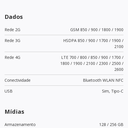
Dados
Rede 2G
GSM 850 / 900 / 1800 / 1900
Rede 3G
HSDPA 850 / 900 / 1700 / 1900 /
2100
Rede 4G
LTE 700 / 800 / 850 / 900 / 1700 /
1800 / 1900 / 2100 / 2300 / 2500 /
2600
Conectividade
Bluetooth WLAN NFC
USB
Sim,
Tipo-C
Mídias
Armazenamento
128 / 256 GB