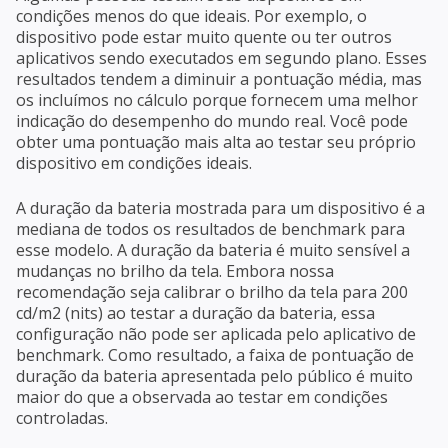
condições menos do que ideais. Por exemplo, o
dispositivo pode estar muito quente ou ter outros
aplicativos sendo executados em segundo plano. Esses
resultados tendem a diminuir a pontuação média, mas
os incluímos no cálculo porque fornecem uma melhor
indicação do desempenho do mundo real. Você pode
obter uma pontuação mais alta ao testar seu próprio
dispositivo em condições ideais.
A duração da bateria mostrada para um dispositivo é a
mediana de todos os resultados de benchmark para
esse modelo. A duração da bateria é muito sensível a
mudanças no brilho da tela. Embora nossa
recomendação seja calibrar o brilho da tela para 200
cd/m2 (nits) ao testar a duração da bateria, essa
configuração não pode ser aplicada pelo aplicativo de
benchmark. Como resultado, a faixa de pontuação de
duração da bateria apresentada pelo público é muito
maior do que a observada ao testar em condições
controladas.