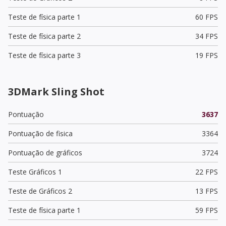
Teste de física parte 1
60 FPS
Teste de física parte 2
34 FPS
Teste de física parte 3
19 FPS
3DMark Sling Shot
Pontuação
3637
Pontuação de fisica
3364
Pontuação de gráficos
3724
Teste Gráficos 1
22 FPS
Teste de Gráficos 2
13 FPS
Teste de física parte 1
59 FPS