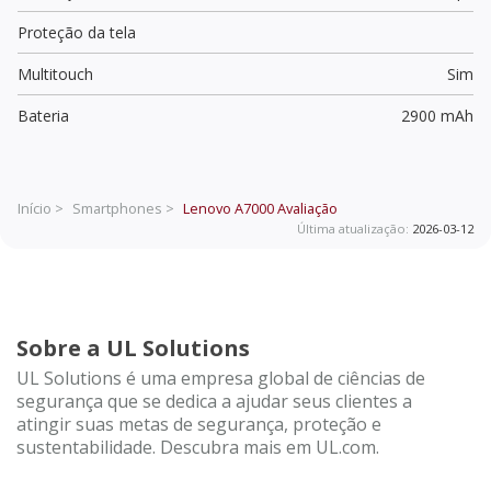
Proteção da tela
Multitouch
Sim
Bateria
2900 mAh
Início >
Smartphones >
Lenovo A7000
Avaliação
Última atualização:
2026-03-12
Sobre a UL Solutions
UL Solutions é uma empresa global de ciências de
segurança que se dedica a ajudar seus clientes a
atingir suas metas de segurança, proteção e
sustentabilidade. Descubra mais em UL.com.