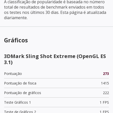
A classificação de popularidade é baseada no número
total de resultados de benchmark enviados em todos
os testes nos últimos 30 dias. Esta página é atualizada
diariamente.
Gráficos
3DMark Sling Shot Extreme (OpenGL ES
3.1)
Pontuação
273
Pontuação de fisica
1415
Pontuação de gráficos
222
Teste Gráficos 1
1 FPS
Teste de Gráficos 2
1 FPS