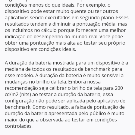
condições menos do que ideais. Por exemplo, o
dispositivo pode estar muito quente ou ter outros
aplicativos sendo executados em segundo plano. Esses
resultados tendem a diminuir a pontuação média, mas
os incluímos no cálculo porque fornecem uma melhor
indicação do desempenho do mundo real. Você pode
obter uma pontuação mais alta ao testar seu próprio
dispositivo em condições ideais.
A duração da bateria mostrada para um dispositivo é a
mediana de todos os resultados de benchmark para
esse modelo. A duração da bateria é muito sensível a
mudanças no brilho da tela. Embora nossa
recomendação seja calibrar o brilho da tela para 200
cd/m2 (nits) ao testar a duração da bateria, essa
configuração não pode ser aplicada pelo aplicativo de
benchmark. Como resultado, a faixa de pontuação de
duração da bateria apresentada pelo público é muito
maior do que a observada ao testar em condições
controladas.