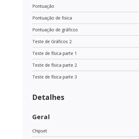
Pontuação
Pontuação de fisica
Pontuação de gráficos
Teste de Gráficos 2
Teste de física parte 1
Teste de física parte 2
Teste de física parte 3
Detalhes
Geral
Chipset