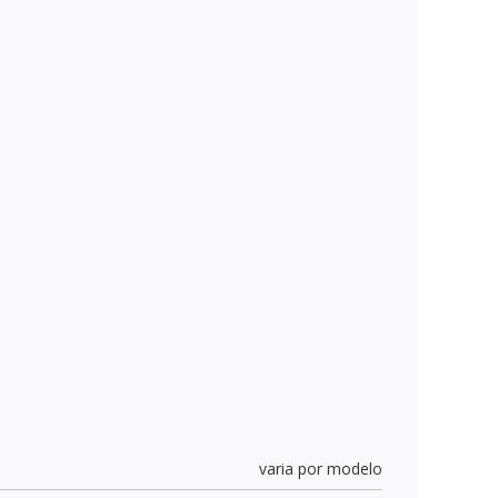
varia por modelo