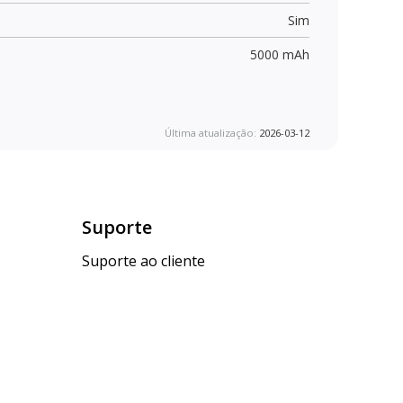
Sim
5000 mAh
Última atualização:
2026-03-12
Suporte
Suporte ao cliente