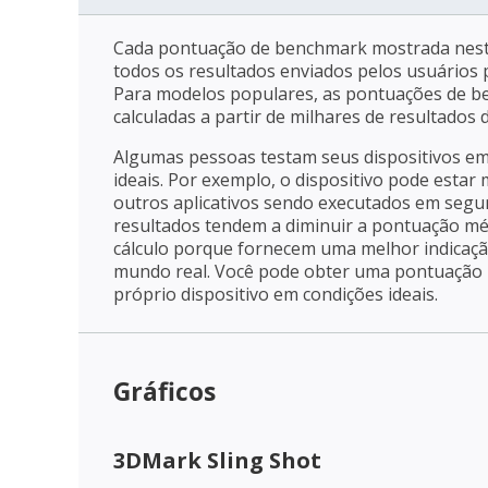
Cada pontuação de benchmark mostrada nest
todos os resultados enviados pelos usuários p
Para modelos populares, as pontuações de 
calculadas a partir de milhares de resultados
Algumas pessoas testam seus dispositivos e
ideais. Por exemplo, o dispositivo pode estar
outros aplicativos sendo executados em segu
resultados tendem a diminuir a pontuação mé
cálculo porque fornecem uma melhor indica
mundo real. Você pode obter uma pontuação m
próprio dispositivo em condições ideais.
Gráficos
3DMark Sling Shot