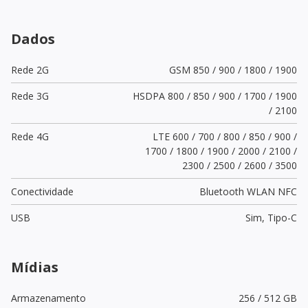
Dados
Rede 2G
GSM 850 / 900 / 1800 / 1900
Rede 3G
HSDPA 800 / 850 / 900 / 1700 / 1900
/ 2100
Rede 4G
LTE 600 / 700 / 800 / 850 / 900 /
1700 / 1800 / 1900 / 2000 / 2100 /
2300 / 2500 / 2600 / 3500
Conectividade
Bluetooth WLAN NFC
USB
Sim,
Tipo-C
Mídias
Armazenamento
256 / 512 GB