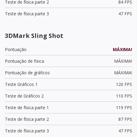
Teste de física parte 2
84 FPS
Teste de física parte 3
47 FPS
3DMark Sling Shot
Pontuação
MÁXIMA!
Pontuação de fisica
MÁXIMA!
Pontuação de gráficos
MÁXIMA!
Teste Gráficos 1
120 FPS
Teste de Gráficos 2
110 FPS
Teste de física parte 1
119 FPS
Teste de física parte 2
87 FPS
Teste de física parte 3
47 FPS