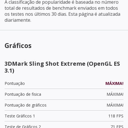
A classificação de popularidade é baseada no número
total de resultados de benchmark enviados em todos
os testes nos últimos 30 dias. Esta página é atualizada
diariamente.
Gráficos
3DMark Sling Shot Extreme (OpenGL ES
3.1)
Pontuação
MÁXIMA!
Pontuação de fisica
MÁXIMA!
Pontuação de gráficos
MÁXIMA!
Teste Gráficos 1
118 FPS
Teste de Gráficos 2
71 FPS