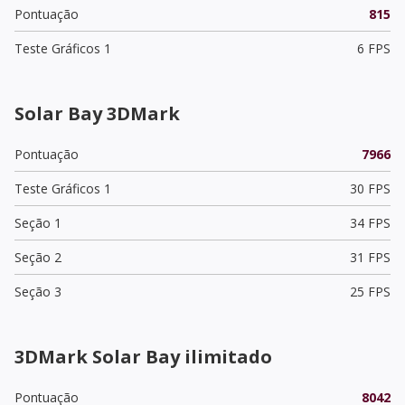
Pontuação
815
Teste Gráficos 1
6 FPS
Solar Bay 3DMark
Pontuação
7966
Teste Gráficos 1
30 FPS
Seção 1
34 FPS
Seção 2
31 FPS
Seção 3
25 FPS
3DMark Solar Bay ilimitado
Pontuação
8042