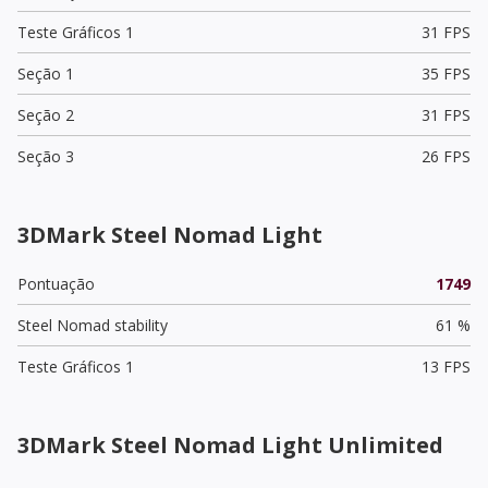
Teste Gráficos 1
31 FPS
Seção 1
35 FPS
Seção 2
31 FPS
Seção 3
26 FPS
3DMark Steel Nomad Light
Pontuação
1749
Steel Nomad stability
61 %
Teste Gráficos 1
13 FPS
3DMark Steel Nomad Light Unlimited