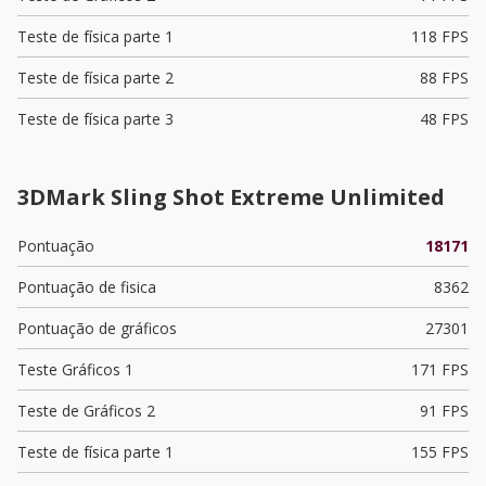
Teste de física parte 1
118 FPS
Teste de física parte 2
88 FPS
Teste de física parte 3
48 FPS
3DMark Sling Shot Extreme Unlimited
Pontuação
18171
Pontuação de fisica
8362
Pontuação de gráficos
27301
Teste Gráficos 1
171 FPS
Teste de Gráficos 2
91 FPS
Teste de física parte 1
155 FPS