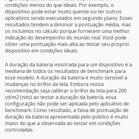
condições menos do que ideais. Por exemplo, o
dispositivo pode estar muito quente ou ter outros
aplicativos sendo executados em segundo plano. Esses
resultados tendem a diminuir a pontuação média, mas
os incluímos no cálculo porque fornecem uma melhor
indicação do desempenho do mundo real. Você pode
obter uma pontuação mais alta ao testar seu próprio
dispositivo em condições ideais.
A duração da bateria mostrada para um dispositivo é a
mediana de todos os resultados de benchmark para
esse modelo. A duração da bateria é muito sensível a
mudanças no brilho da tela. Embora nossa
recomendação seja calibrar o brilho da tela para 200
cd/m2 (nits) ao testar a duração da bateria, essa
configuração não pode ser aplicada pelo aplicativo de
benchmark. Como resultado, a faixa de pontuação de
duração da bateria apresentada pelo público é muito
maior do que a observada ao testar em condições
controladas.