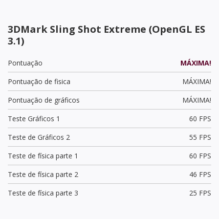
3DMark Sling Shot Extreme (OpenGL ES
3.1)
Pontuação
MÁXIMA!
Pontuação de fisica
MÁXIMA!
Pontuação de gráficos
MÁXIMA!
Teste Gráficos 1
60 FPS
Teste de Gráficos 2
55 FPS
Teste de física parte 1
60 FPS
Teste de física parte 2
46 FPS
Teste de física parte 3
25 FPS