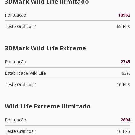
3DMark Wild Life Ilimitado
Pontuação
10962
Teste Gráficos 1
65 FPS
3DMark Wild Life Extreme
Pontuação
2745
Estabilidade Wild Life
63%
Teste Gráficos 1
16 FPS
Wild Life Extreme Ilimitado
Pontuação
2694
Teste Gráficos 1
16 FPS