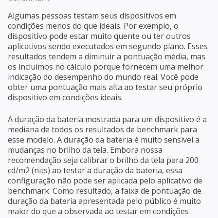
Algumas pessoas testam seus dispositivos em
condições menos do que ideais. Por exemplo, o
dispositivo pode estar muito quente ou ter outros
aplicativos sendo executados em segundo plano. Esses
resultados tendem a diminuir a pontuação média, mas
os incluímos no cálculo porque fornecem uma melhor
indicação do desempenho do mundo real. Você pode
obter uma pontuação mais alta ao testar seu próprio
dispositivo em condições ideais.
A duração da bateria mostrada para um dispositivo é a
mediana de todos os resultados de benchmark para
esse modelo. A duração da bateria é muito sensível a
mudanças no brilho da tela. Embora nossa
recomendação seja calibrar o brilho da tela para 200
cd/m2 (nits) ao testar a duração da bateria, essa
configuração não pode ser aplicada pelo aplicativo de
benchmark. Como resultado, a faixa de pontuação de
duração da bateria apresentada pelo público é muito
maior do que a observada ao testar em condições