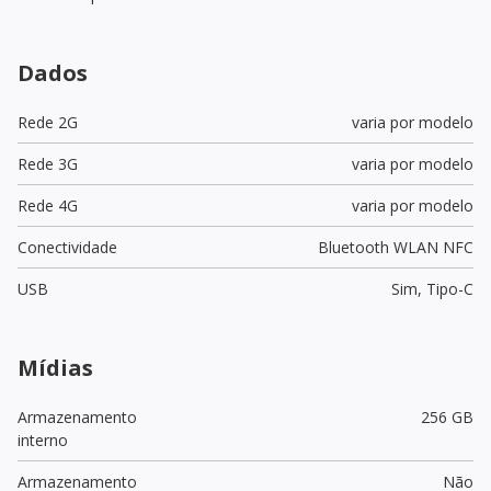
Dados
Rede 2G
varia por modelo
Rede 3G
varia por modelo
Rede 4G
varia por modelo
Conectividade
Bluetooth WLAN NFC
USB
Sim,
Tipo-C
Mídias
Armazenamento
256 GB
interno
Armazenamento
Não