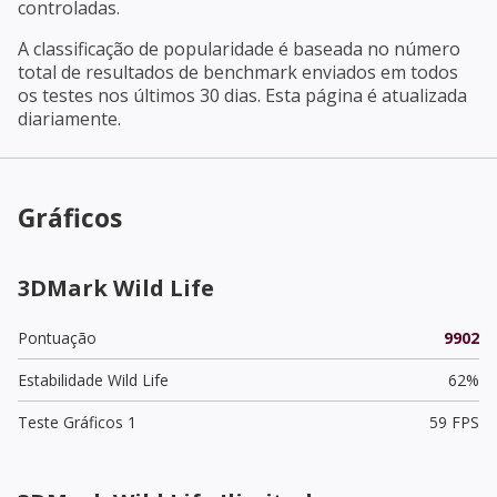
controladas.
A classificação de popularidade é baseada no número
total de resultados de benchmark enviados em todos
os testes nos últimos 30 dias. Esta página é atualizada
diariamente.
Gráficos
3DMark Wild Life
Pontuação
9902
Estabilidade Wild Life
62%
Teste Gráficos 1
59 FPS