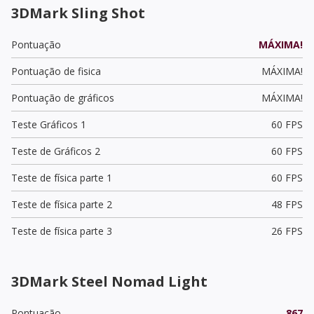
3DMark Sling Shot
Pontuação
MÁXIMA!
Pontuação de fisica
MÁXIMA!
Pontuação de gráficos
MÁXIMA!
Teste Gráficos 1
60 FPS
Teste de Gráficos 2
60 FPS
Teste de física parte 1
60 FPS
Teste de física parte 2
48 FPS
Teste de física parte 3
26 FPS
3DMark Steel Nomad Light
Pontuação
867