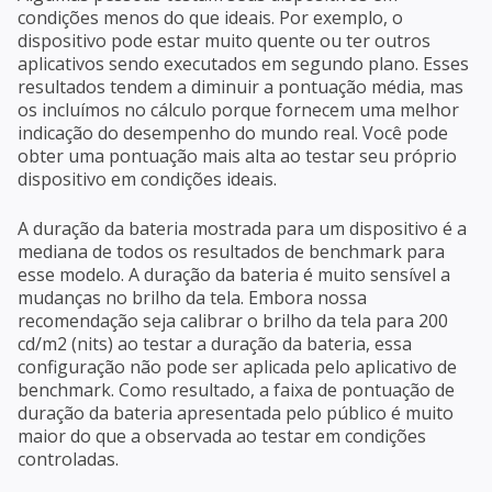
condições menos do que ideais. Por exemplo, o
dispositivo pode estar muito quente ou ter outros
aplicativos sendo executados em segundo plano. Esses
resultados tendem a diminuir a pontuação média, mas
os incluímos no cálculo porque fornecem uma melhor
indicação do desempenho do mundo real. Você pode
obter uma pontuação mais alta ao testar seu próprio
dispositivo em condições ideais.
A duração da bateria mostrada para um dispositivo é a
mediana de todos os resultados de benchmark para
esse modelo. A duração da bateria é muito sensível a
mudanças no brilho da tela. Embora nossa
recomendação seja calibrar o brilho da tela para 200
cd/m2 (nits) ao testar a duração da bateria, essa
configuração não pode ser aplicada pelo aplicativo de
benchmark. Como resultado, a faixa de pontuação de
duração da bateria apresentada pelo público é muito
maior do que a observada ao testar em condições
controladas.