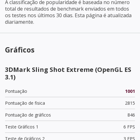
A classificação de popularidade é baseada no número
total de resultados de benchmark enviados em todos
os testes nos últimos 30 dias. Esta página é atualizada
diariamente.
Gráficos
3DMark Sling Shot Extreme (OpenGL ES
3.1)
Pontuação
1001
Pontuação de fisica
2815
Pontuação de gráficos
846
Teste Gráficos 1
6 FPS
Teste de Gráficos 2
3 FPS