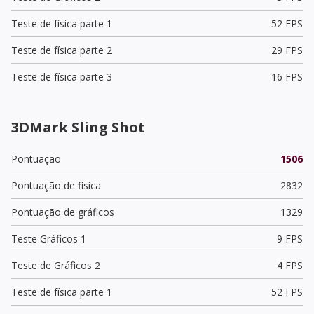
Teste de física parte 1
52 FPS
Teste de física parte 2
29 FPS
Teste de física parte 3
16 FPS
3DMark Sling Shot
Pontuação
1506
Pontuação de fisica
2832
Pontuação de gráficos
1329
Teste Gráficos 1
9 FPS
Teste de Gráficos 2
4 FPS
Teste de física parte 1
52 FPS