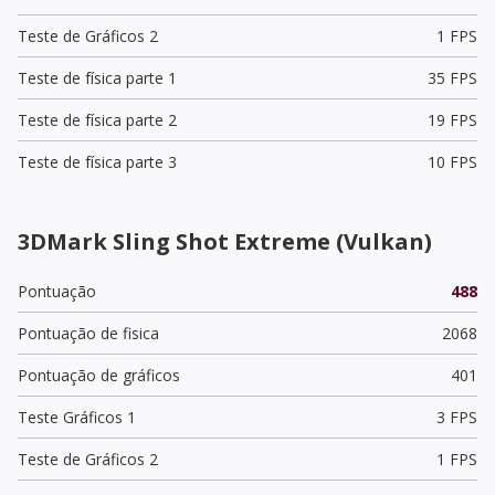
Teste de Gráficos 2
1 FPS
Teste de física parte 1
35 FPS
Teste de física parte 2
19 FPS
Teste de física parte 3
10 FPS
3DMark Sling Shot Extreme (Vulkan)
Pontuação
488
Pontuação de fisica
2068
Pontuação de gráficos
401
Teste Gráficos 1
3 FPS
Teste de Gráficos 2
1 FPS