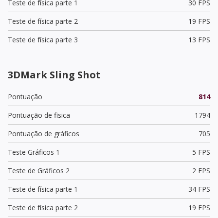
Teste de física parte 1
30 FPS
Teste de física parte 2
19 FPS
Teste de física parte 3
13 FPS
3DMark Sling Shot
Pontuação
814
Pontuação de fisica
1794
Pontuação de gráficos
705
Teste Gráficos 1
5 FPS
Teste de Gráficos 2
2 FPS
Teste de física parte 1
34 FPS
Teste de física parte 2
19 FPS