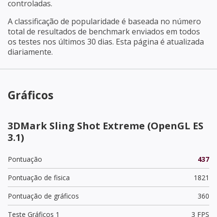
controladas.
A classificação de popularidade é baseada no número
total de resultados de benchmark enviados em todos
os testes nos últimos 30 dias. Esta página é atualizada
diariamente.
Gráficos
3DMark Sling Shot Extreme (OpenGL ES
3.1)
Pontuação
437
Pontuação de fisica
1821
Pontuação de gráficos
360
Teste Gráficos 1
3 FPS