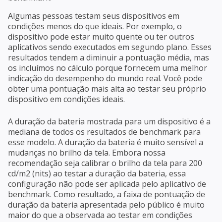
Algumas pessoas testam seus dispositivos em
condições menos do que ideais. Por exemplo, o
dispositivo pode estar muito quente ou ter outros
aplicativos sendo executados em segundo plano. Esses
resultados tendem a diminuir a pontuação média, mas
os incluímos no cálculo porque fornecem uma melhor
indicação do desempenho do mundo real. Você pode
obter uma pontuação mais alta ao testar seu próprio
dispositivo em condições ideais.
A duração da bateria mostrada para um dispositivo é a
mediana de todos os resultados de benchmark para
esse modelo. A duração da bateria é muito sensível a
mudanças no brilho da tela. Embora nossa
recomendação seja calibrar o brilho da tela para 200
cd/m2 (nits) ao testar a duração da bateria, essa
configuração não pode ser aplicada pelo aplicativo de
benchmark. Como resultado, a faixa de pontuação de
duração da bateria apresentada pelo público é muito
maior do que a observada ao testar em condições