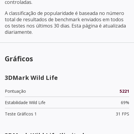
controladas.
A classificação de popularidade é baseada no número
total de resultados de benchmark enviados em todos
os testes nos últimos 30 dias. Esta página é atualizada
diariamente.
Gráficos
3DMark Wild Life
Pontuação
5221
Estabilidade Wild Life
69%
Teste Gráficos 1
31 FPS