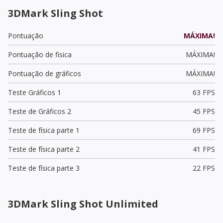
3DMark Sling Shot
Pontuação
MÁXIMA!
Pontuação de fisica
MÁXIMA!
Pontuação de gráficos
MÁXIMA!
Teste Gráficos 1
63 FPS
Teste de Gráficos 2
45 FPS
Teste de física parte 1
69 FPS
Teste de física parte 2
41 FPS
Teste de física parte 3
22 FPS
3DMark Sling Shot Unlimited