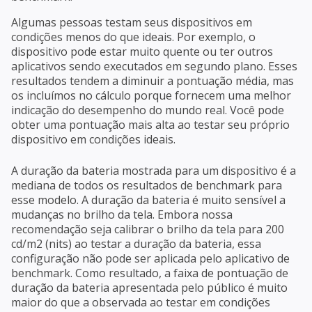
Algumas pessoas testam seus dispositivos em
condições menos do que ideais. Por exemplo, o
dispositivo pode estar muito quente ou ter outros
aplicativos sendo executados em segundo plano. Esses
resultados tendem a diminuir a pontuação média, mas
os incluímos no cálculo porque fornecem uma melhor
indicação do desempenho do mundo real. Você pode
obter uma pontuação mais alta ao testar seu próprio
dispositivo em condições ideais.
A duração da bateria mostrada para um dispositivo é a
mediana de todos os resultados de benchmark para
esse modelo. A duração da bateria é muito sensível a
mudanças no brilho da tela. Embora nossa
recomendação seja calibrar o brilho da tela para 200
cd/m2 (nits) ao testar a duração da bateria, essa
configuração não pode ser aplicada pelo aplicativo de
benchmark. Como resultado, a faixa de pontuação de
duração da bateria apresentada pelo público é muito
maior do que a observada ao testar em condições