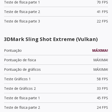
Teste de física parte 1
70 FPS
Teste de física parte 2
41 FPS
Teste de física parte 3
22 FPS
3DMark Sling Shot Extreme (Vulkan)
Pontuação
MÁXIMA!
Pontuação de fisica
MÁXIMA!
Pontuação de gráficos
MÁXIMA!
Teste Gráficos 1
58 FPS
Teste de Gráficos 2
33 FPS
Teste de física parte 1
45 FPS
Teste de física parte 2
24 FPS