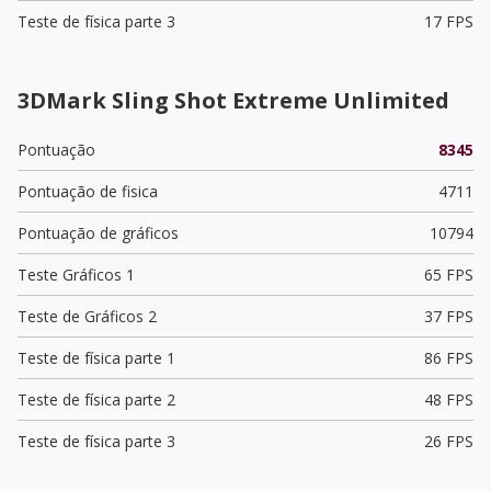
Teste de física parte 3
17 FPS
3DMark Sling Shot Extreme Unlimited
Pontuação
8345
Pontuação de fisica
4711
Pontuação de gráficos
10794
Teste Gráficos 1
65 FPS
Teste de Gráficos 2
37 FPS
Teste de física parte 1
86 FPS
Teste de física parte 2
48 FPS
Teste de física parte 3
26 FPS