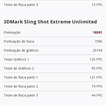
Teste de física parte 3
13 FPS
3DMark Sling Shot Extreme Unlimited
Pontuação
16301
Pontuação de fisica
7396
Pontuação de gráficos
25194
Teste Gráficos 1
125 FPS
Teste de Gráficos 2
95 FPS
Teste de física parte 1
121 FPS
Teste de física parte 2
74 FPS
Teste de física parte 3
44 FPS