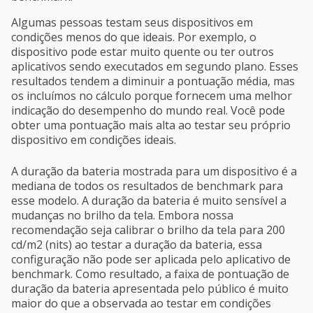
Algumas pessoas testam seus dispositivos em
condições menos do que ideais. Por exemplo, o
dispositivo pode estar muito quente ou ter outros
aplicativos sendo executados em segundo plano. Esses
resultados tendem a diminuir a pontuação média, mas
os incluímos no cálculo porque fornecem uma melhor
indicação do desempenho do mundo real. Você pode
obter uma pontuação mais alta ao testar seu próprio
dispositivo em condições ideais.
A duração da bateria mostrada para um dispositivo é a
mediana de todos os resultados de benchmark para
esse modelo. A duração da bateria é muito sensível a
mudanças no brilho da tela. Embora nossa
recomendação seja calibrar o brilho da tela para 200
cd/m2 (nits) ao testar a duração da bateria, essa
configuração não pode ser aplicada pelo aplicativo de
benchmark. Como resultado, a faixa de pontuação de
duração da bateria apresentada pelo público é muito
maior do que a observada ao testar em condições