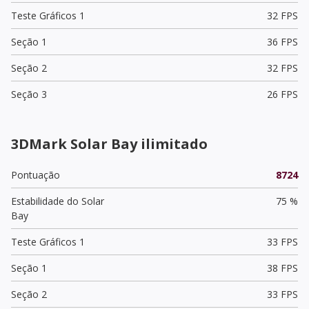
Teste Gráficos 1
32 FPS
Seção 1
36 FPS
Seção 2
32 FPS
Seção 3
26 FPS
3DMark Solar Bay ilimitado
Pontuação
8724
Estabilidade do Solar
75 %
Bay
Teste Gráficos 1
33 FPS
Seção 1
38 FPS
Seção 2
33 FPS