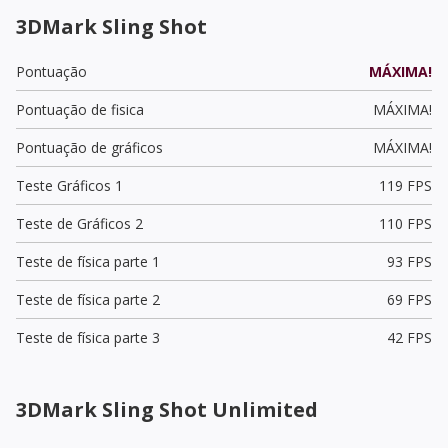
3DMark Sling Shot
Pontuação
MÁXIMA!
Pontuação de fisica
MÁXIMA!
Pontuação de gráficos
MÁXIMA!
Teste Gráficos 1
119 FPS
Teste de Gráficos 2
110 FPS
Teste de física parte 1
93 FPS
Teste de física parte 2
69 FPS
Teste de física parte 3
42 FPS
3DMark Sling Shot Unlimited