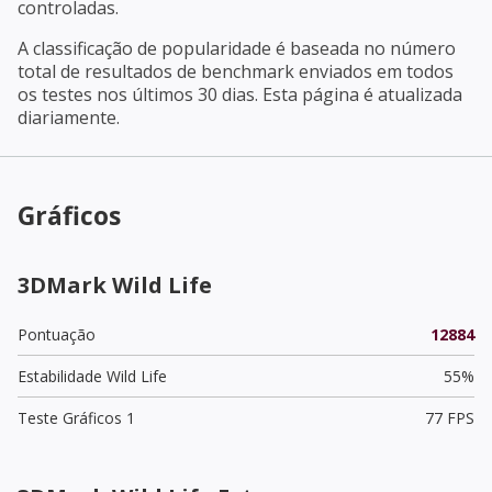
controladas.
A classificação de popularidade é baseada no número
total de resultados de benchmark enviados em todos
os testes nos últimos 30 dias. Esta página é atualizada
diariamente.
Gráficos
3DMark Wild Life
Pontuação
12884
Estabilidade Wild Life
55%
Teste Gráficos 1
77 FPS