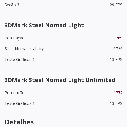
Seção 3
29 FPS
3DMark Steel Nomad Light
Pontuação
1769
Steel Nomad stability
67 %
Teste Gráficos 1
13 FPS
3DMark Steel Nomad Light Unlimited
Pontuação
1772
Teste Gráficos 1
13 FPS
Detalhes