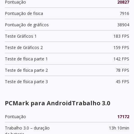
Pontuação
20827
Pontuação de fisica
7916
Pontuação de gráficos
38904
Teste Gráficos 1
183 FPS
Teste de Gráficos 2
159 FPS
Teste de física parte 1
142 FPS
Teste de física parte 2
78 FPS
Teste de física parte 3
45 FPS
PCMark para AndroidTrabalho 3.0
Pontuação
17172
Trabalho 3.0 – duração
13h 10min