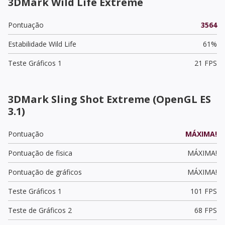
3DMark Wild Life Extreme
Pontuação
3564
Estabilidade Wild Life
61%
Teste Gráficos 1
21 FPS
3DMark Sling Shot Extreme (OpenGL ES
3.1)
Pontuação
MÁXIMA!
Pontuação de fisica
MÁXIMA!
Pontuação de gráficos
MÁXIMA!
Teste Gráficos 1
101 FPS
Teste de Gráficos 2
68 FPS