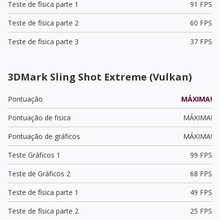
Teste de física parte 1
91 FPS
Teste de física parte 2
60 FPS
Teste de física parte 3
37 FPS
3DMark Sling Shot Extreme (Vulkan)
Pontuação
MÁXIMA!
Pontuação de fisica
MÁXIMA!
Pontuação de gráficos
MÁXIMA!
Teste Gráficos 1
99 FPS
Teste de Gráficos 2
68 FPS
Teste de física parte 1
49 FPS
Teste de física parte 2
25 FPS