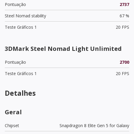
Pontuação
2737
Steel Nomad stability
67 %
Teste Gráficos 1
20 FPS
3DMark Steel Nomad Light Unlimited
Pontuação
2700
Teste Gráficos 1
20 FPS
Detalhes
Geral
Chipset
Snapdragon 8 Elite Gen 5 for Galaxy