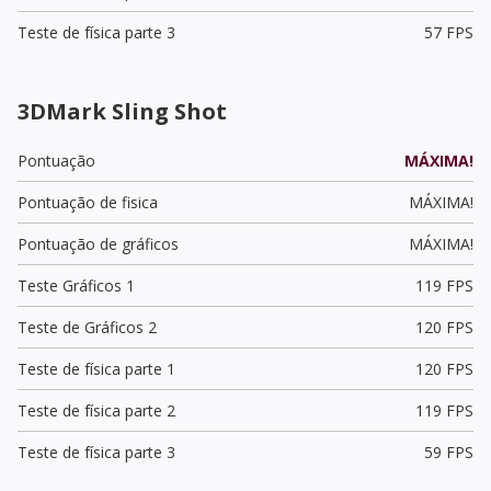
Teste de física parte 3
57 FPS
3DMark Sling Shot
Pontuação
MÁXIMA!
Pontuação de fisica
MÁXIMA!
Pontuação de gráficos
MÁXIMA!
Teste Gráficos 1
119 FPS
Teste de Gráficos 2
120 FPS
Teste de física parte 1
120 FPS
Teste de física parte 2
119 FPS
Teste de física parte 3
59 FPS