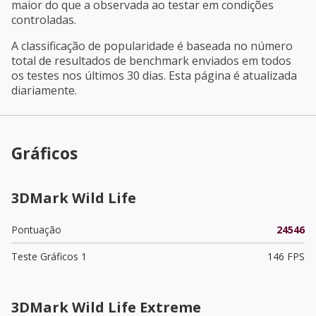
maior do que a observada ao testar em condições
controladas.
A classificação de popularidade é baseada no número
total de resultados de benchmark enviados em todos
os testes nos últimos 30 dias. Esta página é atualizada
diariamente.
Gráficos
3DMark Wild Life
Pontuação
24546
Teste Gráficos 1
146 FPS
3DMark Wild Life Extreme