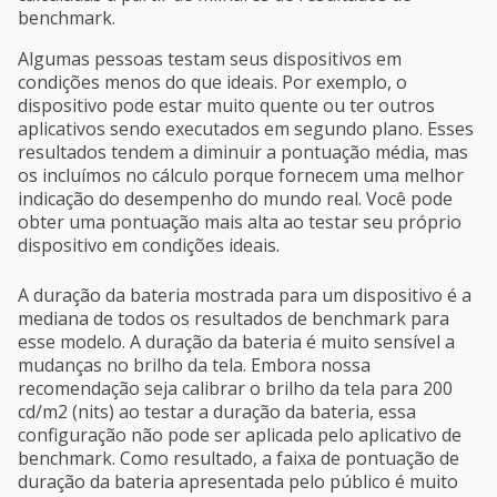
benchmark.
Algumas pessoas testam seus dispositivos em
condições menos do que ideais. Por exemplo, o
dispositivo pode estar muito quente ou ter outros
aplicativos sendo executados em segundo plano. Esses
resultados tendem a diminuir a pontuação média, mas
os incluímos no cálculo porque fornecem uma melhor
indicação do desempenho do mundo real. Você pode
obter uma pontuação mais alta ao testar seu próprio
dispositivo em condições ideais.
A duração da bateria mostrada para um dispositivo é a
mediana de todos os resultados de benchmark para
esse modelo. A duração da bateria é muito sensível a
mudanças no brilho da tela. Embora nossa
recomendação seja calibrar o brilho da tela para 200
cd/m2 (nits) ao testar a duração da bateria, essa
configuração não pode ser aplicada pelo aplicativo de
benchmark. Como resultado, a faixa de pontuação de
duração da bateria apresentada pelo público é muito