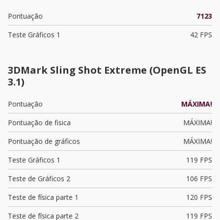
Pontuação
7123
Teste Gráficos 1
42 FPS
3DMark Sling Shot Extreme (OpenGL ES
3.1)
Pontuação
MÁXIMA!
Pontuação de fisica
MÁXIMA!
Pontuação de gráficos
MÁXIMA!
Teste Gráficos 1
119 FPS
Teste de Gráficos 2
106 FPS
Teste de física parte 1
120 FPS
Teste de física parte 2
119 FPS