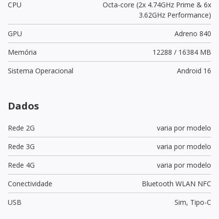
CPU
Octa-core (2x 4.74GHz Prime & 6x
3.62GHz Performance)
GPU
Adreno 840
Memória
12288 / 16384 MB
Sistema Operacional
Android 16
Dados
Rede 2G
varia por modelo
Rede 3G
varia por modelo
Rede 4G
varia por modelo
Conectividade
Bluetooth WLAN NFC
USB
Sim,
Tipo-C