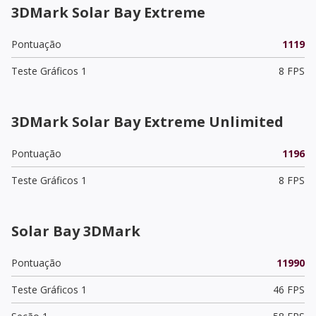
3DMark Solar Bay Extreme
Pontuação
1119
Teste Gráficos 1
8 FPS
3DMark Solar Bay Extreme Unlimited
Pontuação
1196
Teste Gráficos 1
8 FPS
Solar Bay 3DMark
Pontuação
11990
Teste Gráficos 1
46 FPS