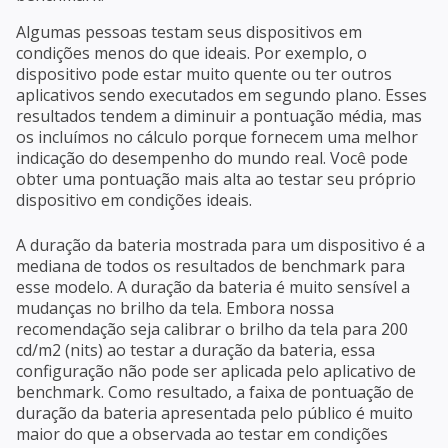
Algumas pessoas testam seus dispositivos em
condições menos do que ideais. Por exemplo, o
dispositivo pode estar muito quente ou ter outros
aplicativos sendo executados em segundo plano. Esses
resultados tendem a diminuir a pontuação média, mas
os incluímos no cálculo porque fornecem uma melhor
indicação do desempenho do mundo real. Você pode
obter uma pontuação mais alta ao testar seu próprio
dispositivo em condições ideais.
A duração da bateria mostrada para um dispositivo é a
mediana de todos os resultados de benchmark para
esse modelo. A duração da bateria é muito sensível a
mudanças no brilho da tela. Embora nossa
recomendação seja calibrar o brilho da tela para 200
cd/m2 (nits) ao testar a duração da bateria, essa
configuração não pode ser aplicada pelo aplicativo de
benchmark. Como resultado, a faixa de pontuação de
duração da bateria apresentada pelo público é muito
maior do que a observada ao testar em condições