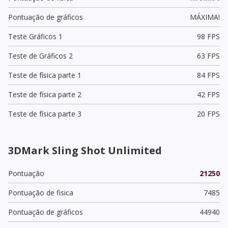
Pontuação de gráficos
MÁXIMA!
Teste Gráficos 1
98 FPS
Teste de Gráficos 2
63 FPS
Teste de física parte 1
84 FPS
Teste de física parte 2
42 FPS
Teste de física parte 3
20 FPS
3DMark Sling Shot Unlimited
Pontuação
21250
Pontuação de fisica
7485
Pontuação de gráficos
44940