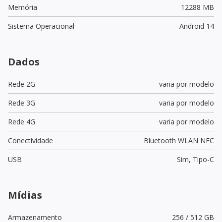
Memória
12288 MB
Sistema Operacional
Android 14
Dados
Rede 2G
varia por modelo
Rede 3G
varia por modelo
Rede 4G
varia por modelo
Conectividade
Bluetooth WLAN NFC
USB
Sim,
Tipo-C
Mídias
Armazenamento
256 / 512 GB