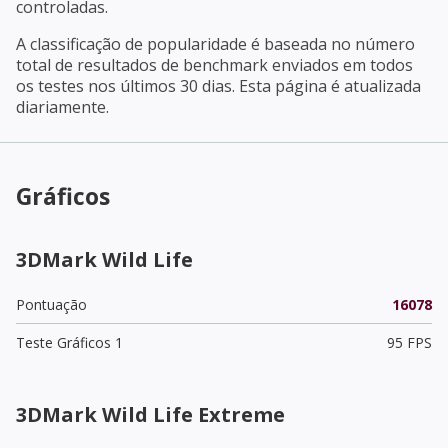
controladas.
A classificação de popularidade é baseada no número
total de resultados de benchmark enviados em todos
os testes nos últimos 30 dias. Esta página é atualizada
diariamente.
Gráficos
3DMark Wild Life
Pontuação
16078
Teste Gráficos 1
95 FPS
3DMark Wild Life Extreme