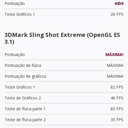
Pontuação
4456
Teste Gráficos 1
26 FPS
3DMark Sling Shot Extreme (OpenGL ES
3.1)
Pontuação
MÁXIMA!
Pontuação de fisica
MÁXIMA!
Pontuação de gráficos
MÁXIMA!
Teste Gráficos 1
82 FPS
Teste de Gráficos 2
46 FPS
Teste de física parte 1
85 FPS
Teste de física parte 2
35 FPS