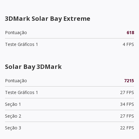
3DMark Solar Bay Extreme
Pontuação
618
Teste Gráficos 1
4 FPS
Solar Bay 3DMark
Pontuação
7215
Teste Gráficos 1
27 FPS
Seção 1
34 FPS
Seção 2
27 FPS
Seção 3
22 FPS