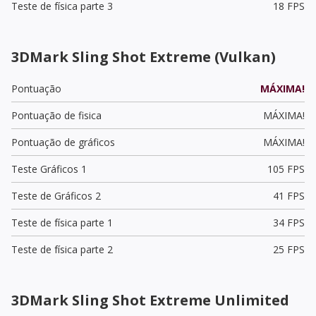
Teste de física parte 3
18 FPS
3DMark Sling Shot Extreme (Vulkan)
Pontuação
MÁXIMA!
Pontuação de fisica
MÁXIMA!
Pontuação de gráficos
MÁXIMA!
Teste Gráficos 1
105 FPS
Teste de Gráficos 2
41 FPS
Teste de física parte 1
34 FPS
Teste de física parte 2
25 FPS
3DMark Sling Shot Extreme Unlimited