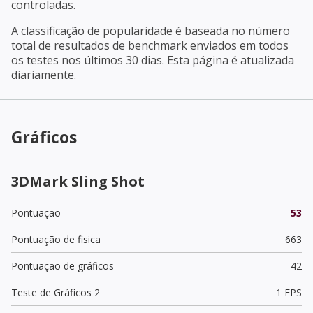
controladas.
A classificação de popularidade é baseada no número
total de resultados de benchmark enviados em todos
os testes nos últimos 30 dias. Esta página é atualizada
diariamente.
Gráficos
3DMark Sling Shot
Pontuação
53
Pontuação de fisica
663
Pontuação de gráficos
42
Teste de Gráficos 2
1 FPS