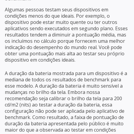
Algumas pessoas testam seus dispositivos em
condições menos do que ideais. Por exemplo, o
dispositivo pode estar muito quente ou ter outros
aplicativos sendo executados em segundo plano. Esses
resultados tendem a diminuir a pontuação média, mas
os incluímos no cálculo porque fornecem uma melhor
indicação do desempenho do mundo real. Você pode
obter uma pontuação mais alta ao testar seu próprio
dispositivo em condições ideais.
A duração da bateria mostrada para um dispositivo é a
mediana de todos os resultados de benchmark para
esse modelo. A duração da bateria é muito sensível a
mudanças no brilho da tela. Embora nossa
recomendação seja calibrar o brilho da tela para 200
cd/m2 (nits) ao testar a duração da bateria, essa
configuração não pode ser aplicada pelo aplicativo de
benchmark. Como resultado, a faixa de pontuação de
duração da bateria apresentada pelo público é muito
maior do que a observada ao testar em condições