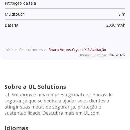
Proteção da tela
Multitouch
Sim
Bateria
2030 mAh
Início >
Smartphones >
Sharp Aquos Crystal X 2
Avaliação
Última atualização:
2026-03-12
Sobre a UL Solutions
UL Solutions é uma empresa global de ciências de
segurança que se dedica a ajudar seus clientes a
atingir suas metas de segurança, proteção e
sustentabilidade. Descubra mais em UL.com.
Idiomas