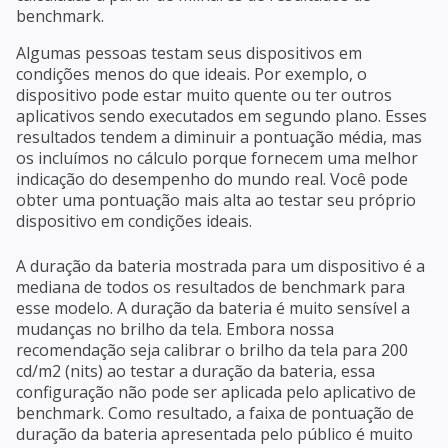
benchmark.
Algumas pessoas testam seus dispositivos em
condições menos do que ideais. Por exemplo, o
dispositivo pode estar muito quente ou ter outros
aplicativos sendo executados em segundo plano. Esses
resultados tendem a diminuir a pontuação média, mas
os incluímos no cálculo porque fornecem uma melhor
indicação do desempenho do mundo real. Você pode
obter uma pontuação mais alta ao testar seu próprio
dispositivo em condições ideais.
A duração da bateria mostrada para um dispositivo é a
mediana de todos os resultados de benchmark para
esse modelo. A duração da bateria é muito sensível a
mudanças no brilho da tela. Embora nossa
recomendação seja calibrar o brilho da tela para 200
cd/m2 (nits) ao testar a duração da bateria, essa
configuração não pode ser aplicada pelo aplicativo de
benchmark. Como resultado, a faixa de pontuação de
duração da bateria apresentada pelo público é muito