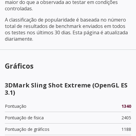
maior do que a observada ao testar em condições
controladas.
A classificação de popularidade é baseada no número
total de resultados de benchmark enviados em todos
os testes nos últimos 30 dias. Esta página é atualizada
diariamente.
Gráficos
3DMark Sling Shot Extreme (OpenGL ES
3.1)
Pontuação
1340
Pontuação de fisica
2405
Pontuação de gráficos
1188