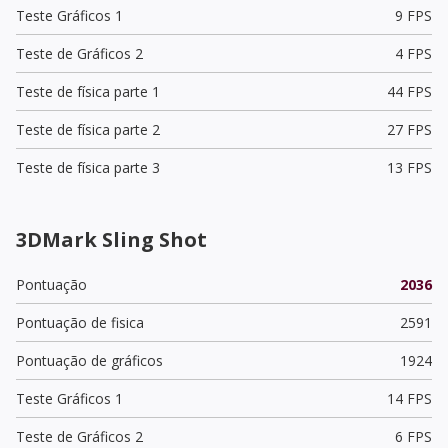
Teste Gráficos 1
9 FPS
Teste de Gráficos 2
4 FPS
Teste de física parte 1
44 FPS
Teste de física parte 2
27 FPS
Teste de física parte 3
13 FPS
3DMark Sling Shot
Pontuação
2036
Pontuação de fisica
2591
Pontuação de gráficos
1924
Teste Gráficos 1
14 FPS
Teste de Gráficos 2
6 FPS