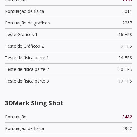
Pontuação de fisica
3011
Pontuação de gráficos
2267
Teste Gráficos 1
16 FPS
Teste de Gráficos 2
7 FPS
Teste de física parte 1
54 FPS
Teste de física parte 2
30 FPS
Teste de física parte 3
17 FPS
3DMark Sling Shot
Pontuação
3432
Pontuação de fisica
2902