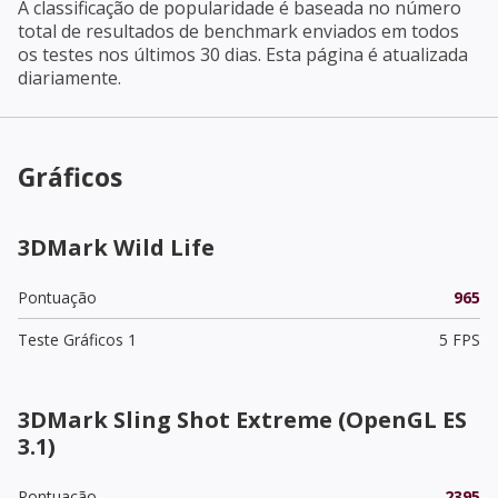
A classificação de popularidade é baseada no número
total de resultados de benchmark enviados em todos
os testes nos últimos 30 dias. Esta página é atualizada
diariamente.
Gráficos
3DMark Wild Life
Pontuação
965
Teste Gráficos 1
5 FPS
3DMark Sling Shot Extreme (OpenGL ES
3.1)
Pontuação
2395