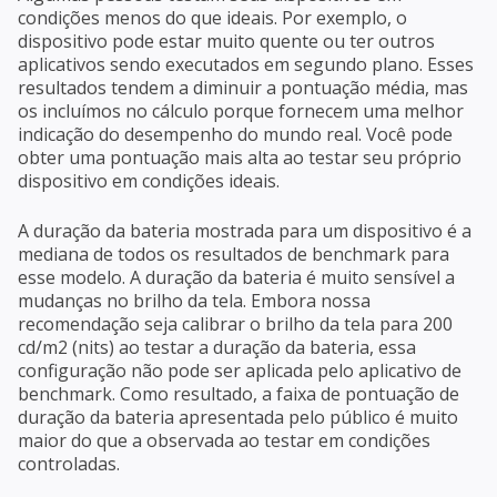
condições menos do que ideais. Por exemplo, o
dispositivo pode estar muito quente ou ter outros
aplicativos sendo executados em segundo plano. Esses
resultados tendem a diminuir a pontuação média, mas
os incluímos no cálculo porque fornecem uma melhor
indicação do desempenho do mundo real. Você pode
obter uma pontuação mais alta ao testar seu próprio
dispositivo em condições ideais.
A duração da bateria mostrada para um dispositivo é a
mediana de todos os resultados de benchmark para
esse modelo. A duração da bateria é muito sensível a
mudanças no brilho da tela. Embora nossa
recomendação seja calibrar o brilho da tela para 200
cd/m2 (nits) ao testar a duração da bateria, essa
configuração não pode ser aplicada pelo aplicativo de
benchmark. Como resultado, a faixa de pontuação de
duração da bateria apresentada pelo público é muito
maior do que a observada ao testar em condições
controladas.