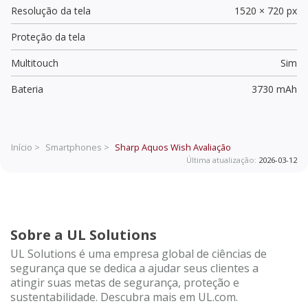
Resolução da tela
1520 × 720 px
Proteção da tela
Multitouch
Sim
Bateria
3730 mAh
Início >
Smartphones >
Sharp Aquos Wish
Avaliação
Última atualização:
2026-03-12
Sobre a UL Solutions
UL Solutions é uma empresa global de ciências de
segurança que se dedica a ajudar seus clientes a
atingir suas metas de segurança, proteção e
sustentabilidade. Descubra mais em UL.com.