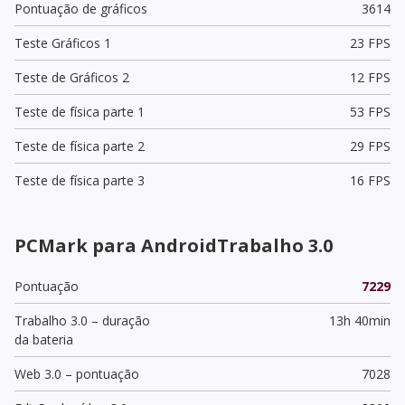
Pontuação de gráficos
3614
Teste Gráficos 1
23 FPS
Teste de Gráficos 2
12 FPS
Teste de física parte 1
53 FPS
Teste de física parte 2
29 FPS
Teste de física parte 3
16 FPS
PCMark para AndroidTrabalho 3.0
Pontuação
7229
Trabalho 3.0 – duração
13h 40min
da bateria
Web 3.0 – pontuação
7028