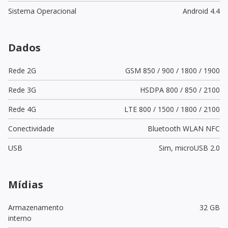
Sistema Operacional
Android 4.4
Dados
Rede 2G
GSM 850 / 900 / 1800 / 1900
Rede 3G
HSDPA 800 / 850 / 2100
Rede 4G
LTE 800 / 1500 / 1800 / 2100
Conectividade
Bluetooth WLAN NFC
USB
Sim,
microUSB 2.0
Mídias
Armazenamento
32 GB
interno