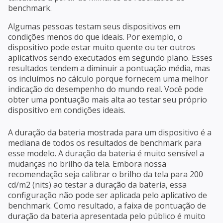
benchmark.
Algumas pessoas testam seus dispositivos em
condições menos do que ideais. Por exemplo, o
dispositivo pode estar muito quente ou ter outros
aplicativos sendo executados em segundo plano. Esses
resultados tendem a diminuir a pontuação média, mas
os incluímos no cálculo porque fornecem uma melhor
indicação do desempenho do mundo real. Você pode
obter uma pontuação mais alta ao testar seu próprio
dispositivo em condições ideais.
A duração da bateria mostrada para um dispositivo é a
mediana de todos os resultados de benchmark para
esse modelo. A duração da bateria é muito sensível a
mudanças no brilho da tela. Embora nossa
recomendação seja calibrar o brilho da tela para 200
cd/m2 (nits) ao testar a duração da bateria, essa
configuração não pode ser aplicada pelo aplicativo de
benchmark. Como resultado, a faixa de pontuação de
duração da bateria apresentada pelo público é muito