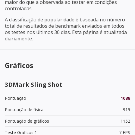
maior do que a observada ao testar em condições
controladas.
A classificação de popularidade é baseada no número
total de resultados de benchmark enviados em todos
os testes nos últimos 30 dias. Esta página é atualizada
diariamente.
Gráficos
3DMark Sling Shot
Pontuação
1088
Pontuação de fisica
919
Pontuação de gráficos
1152
Teste Gráficos 1
7 FPS