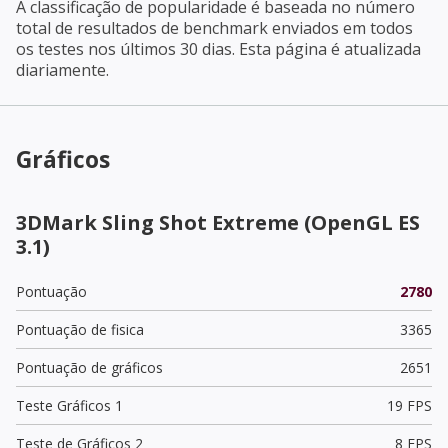
A classificação de popularidade é baseada no número
total de resultados de benchmark enviados em todos
os testes nos últimos 30 dias. Esta página é atualizada
diariamente.
Gráficos
3DMark Sling Shot Extreme (OpenGL ES
3.1)
Pontuação
2780
Pontuação de fisica
3365
Pontuação de gráficos
2651
Teste Gráficos 1
19 FPS
Teste de Gráficos 2
8 FPS