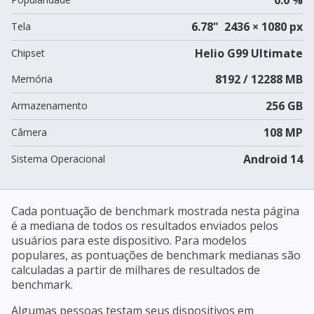
6.78" 2436 × 1080 px
Tela
Helio G99 Ultimate
Chipset
8192 / 12288 MB
Memória
256 GB
Armazenamento
108 MP
Câmera
Android 14
Sistema Operacional
Cada pontuação de benchmark mostrada nesta página
é a mediana de todos os resultados enviados pelos
usuários para este dispositivo. Para modelos
populares, as pontuações de benchmark medianas são
calculadas a partir de milhares de resultados de
benchmark.
Algumas pessoas testam seus dispositivos em