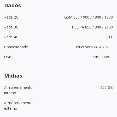
Dados
Rede 2G
GSM 850 / 900 / 1800 / 1900
Rede 3G
HSDPA 850 / 900 / 2100
Rede 4G
LTE
Conectividade
Bluetooth WLAN NFC
USB
Sim,
Tipo-C
Mídias
Armazenamento
256 GB
interno
Armazenamento
externo