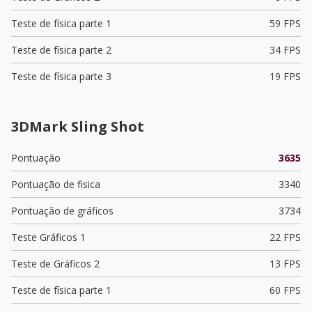
Teste de física parte 1
59 FPS
Teste de física parte 2
34 FPS
Teste de física parte 3
19 FPS
3DMark Sling Shot
Pontuação
3635
Pontuação de fisica
3340
Pontuação de gráficos
3734
Teste Gráficos 1
22 FPS
Teste de Gráficos 2
13 FPS
Teste de física parte 1
60 FPS