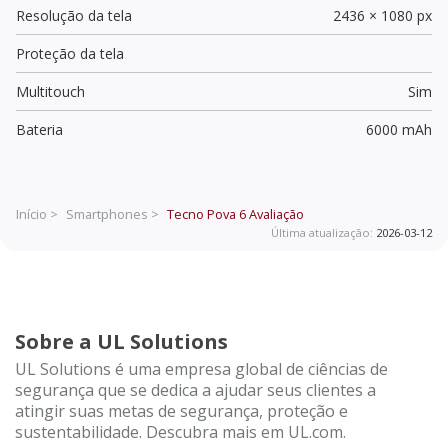
Resolução da tela
2436 × 1080 px
Proteção da tela
Multitouch
Sim
Bateria
6000 mAh
Início >
Smartphones >
Tecno Pova 6
Avaliação
Última atualização:
2026-03-12
Sobre a UL Solutions
UL Solutions é uma empresa global de ciências de
segurança que se dedica a ajudar seus clientes a
atingir suas metas de segurança, proteção e
sustentabilidade. Descubra mais em UL.com.