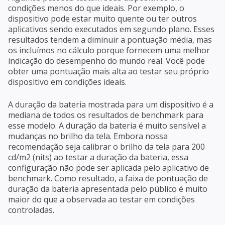
condições menos do que ideais. Por exemplo, o
dispositivo pode estar muito quente ou ter outros
aplicativos sendo executados em segundo plano. Esses
resultados tendem a diminuir a pontuação média, mas
os incluímos no cálculo porque fornecem uma melhor
indicação do desempenho do mundo real. Você pode
obter uma pontuação mais alta ao testar seu próprio
dispositivo em condições ideais.
A duração da bateria mostrada para um dispositivo é a
mediana de todos os resultados de benchmark para
esse modelo. A duração da bateria é muito sensível a
mudanças no brilho da tela. Embora nossa
recomendação seja calibrar o brilho da tela para 200
cd/m2 (nits) ao testar a duração da bateria, essa
configuração não pode ser aplicada pelo aplicativo de
benchmark. Como resultado, a faixa de pontuação de
duração da bateria apresentada pelo público é muito
maior do que a observada ao testar em condições
controladas.