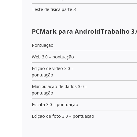
Teste de física parte 3
PCMark para AndroidTrabalho 3.
Pontuação
Web 3.0 – pontuação
Edição de vídeo 3.0 –
pontuação
Manipulação de dados 3.0 –
pontuação
Escrita 3.0 – pontuação
Edição de foto 3.0 – pontuação