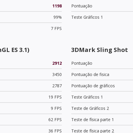
1198
Pontuação
99%
Teste Gráficos 1
7 FPS
GL ES 3.1)
3DMark Sling Shot
2912
Pontuação
3450
Pontuação de fisica
2787
Pontuação de gráficos
19 FPS
Teste Gráficos 1
9 FPS
Teste de Gráficos 2
62 FPS
Teste de física parte 1
36 FPS
Teste de física parte 2