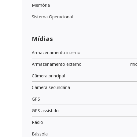
Memória
Sistema Operacional
Mídias
Armazenamento interno
Armazenamento externo
mi
Câmera principal
Câmera secundária
GPS
GPS assistido
Rádio
Bússola