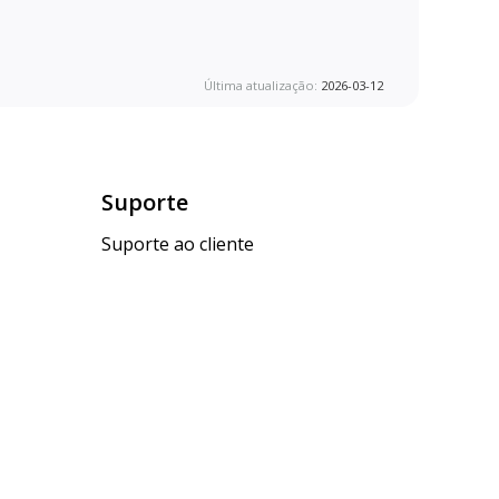
Última atualização:
2026-03-12
Suporte
Suporte ao cliente