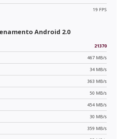
19 FPS
enamento Android 2.0
21370
467 MB/s
34 MB/s
363 MB/s
50 MB/s
454 MB/s
30 MB/s
359 MB/s