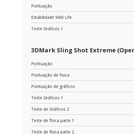
Pontuação
Estabilidade Wild Life
Teste Gráficos 1
3DMark Sling Shot Extreme (Open
Pontuação
Pontuação de fisica
Pontuação de gráficos
Teste Gráficos 1
Teste de Gráficos 2
Teste de física parte 1
Teste de física parte 2