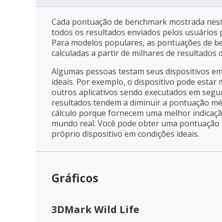
Cada pontuação de benchmark mostrada nest
todos os resultados enviados pelos usuários p
Para modelos populares, as pontuações de 
calculadas a partir de milhares de resultados
Algumas pessoas testam seus dispositivos e
ideais. Por exemplo, o dispositivo pode estar
outros aplicativos sendo executados em segu
resultados tendem a diminuir a pontuação mé
cálculo porque fornecem uma melhor indica
mundo real. Você pode obter uma pontuação m
próprio dispositivo em condições ideais.
Gráficos
3DMark Wild Life