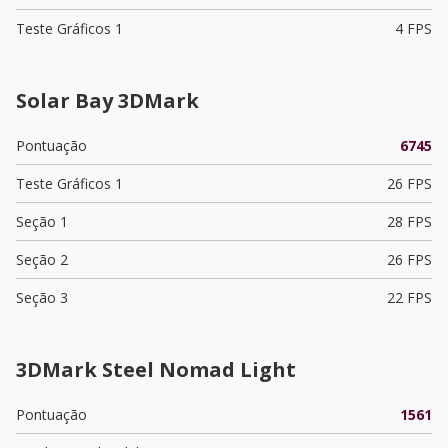
Teste Gráficos 1
4 FPS
Solar Bay 3DMark
Pontuação
6745
Teste Gráficos 1
26 FPS
Seção 1
28 FPS
Seção 2
26 FPS
Seção 3
22 FPS
3DMark Steel Nomad Light
Pontuação
1561