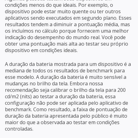
condições menos do que ideais. Por exemplo, o
dispositivo pode estar muito quente ou ter outros
aplicativos sendo executados em segundo plano. Esses
resultados tendem a diminuir a pontuação média, mas
os incluímos no cálculo porque fornecem uma melhor
indicação do desempenho do mundo real. Você pode
obter uma pontuação mais alta ao testar seu próprio
dispositivo em condições ideais.
A duração da bateria mostrada para um dispositivo é a
mediana de todos os resultados de benchmark para
esse modelo. A duração da bateria é muito sensível a
mudanças no brilho da tela. Embora nossa
recomendação seja calibrar o brilho da tela para 200
cd/m2 (nits) ao testar a duração da bateria, essa
configuração não pode ser aplicada pelo aplicativo de
benchmark. Como resultado, a faixa de pontuação de
duração da bateria apresentada pelo público é muito
maior do que a observada ao testar em condições
controladas.