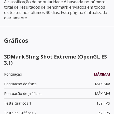
A classificação de popularidade é baseada no número
total de resultados de benchmark enviados em todos
os testes nos últimos 30 dias. Esta página é atualizada
diariamente.
Gráficos
3DMark Sling Shot Extreme (OpenGL ES
3.1)
Pontuação
MÁXIMA!
Pontuação de fisica
MÁXIMA!
Pontuação de gráficos
MÁXIMA!
Teste Gráficos 1
109 FPS
Teste de Gráficos 2
67 FPS