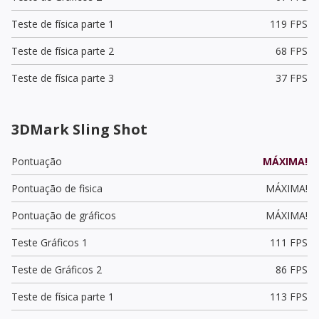
Teste de física parte 1
119 FPS
Teste de física parte 2
68 FPS
Teste de física parte 3
37 FPS
3DMark Sling Shot
Pontuação
MÁXIMA!
Pontuação de fisica
MÁXIMA!
Pontuação de gráficos
MÁXIMA!
Teste Gráficos 1
111 FPS
Teste de Gráficos 2
86 FPS
Teste de física parte 1
113 FPS