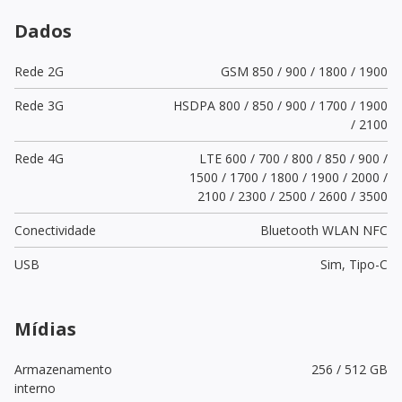
Dados
Rede 2G
GSM 850 / 900 / 1800 / 1900
Rede 3G
HSDPA 800 / 850 / 900 / 1700 / 1900
/ 2100
Rede 4G
LTE 600 / 700 / 800 / 850 / 900 /
1500 / 1700 / 1800 / 1900 / 2000 /
2100 / 2300 / 2500 / 2600 / 3500
Conectividade
Bluetooth WLAN NFC
USB
Sim,
Tipo-C
Mídias
Armazenamento
256 / 512 GB
interno