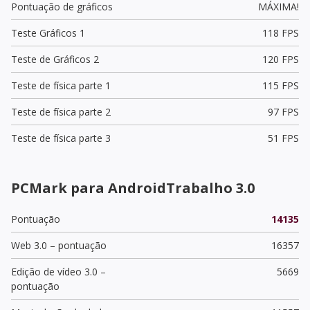
Pontuação de gráficos
MÁXIMA!
Teste Gráficos 1
118 FPS
Teste de Gráficos 2
120 FPS
Teste de física parte 1
115 FPS
Teste de física parte 2
97 FPS
Teste de física parte 3
51 FPS
PCMark para AndroidTrabalho 3.0
Pontuação
14135
Web 3.0 – pontuação
16357
Edição de vídeo 3.0 –
5669
pontuação