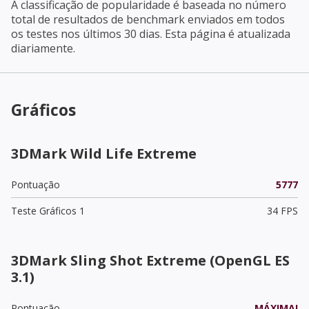
A classificação de popularidade é baseada no número
total de resultados de benchmark enviados em todos
os testes nos últimos 30 dias. Esta página é atualizada
diariamente.
Gráficos
3DMark Wild Life Extreme
Pontuação
5777
Teste Gráficos 1
34 FPS
3DMark Sling Shot Extreme (OpenGL ES
3.1)
Pontuação
MÁXIMA!