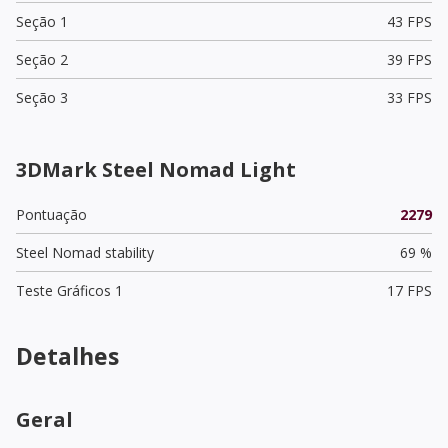
Seção 1
43 FPS
Seção 2
39 FPS
Seção 3
33 FPS
3DMark Steel Nomad Light
Pontuação
2279
Steel Nomad stability
69 %
Teste Gráficos 1
17 FPS
Detalhes
Geral