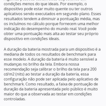
condições menos do que ideais. Por exemplo, o
dispositivo pode estar muito quente ou ter outros
aplicativos sendo executados em segundo plano. Esses
resultados tendem a diminuir a pontuação média, mas
os incluímos no cálculo porque fornecem uma melhor
indicação do desempenho do mundo real. Você pode
obter uma pontuação mais alta ao testar seu próprio
dispositivo em condições ideais.
A duração da bateria mostrada para um dispositivo é a
mediana de todos os resultados de benchmark para
esse modelo. A duração da bateria é muito sensível a
mudanças no brilho da tela. Embora nossa
recomendação seja calibrar o brilho da tela para 200
cd/m2 (nits) ao testar a duração da bateria, essa
configuração não pode ser aplicada pelo aplicativo de
benchmark. Como resultado, a faixa de pontuação de
duração da bateria apresentada pelo público é muito
maior do que a observada ao testar em condições
controladas.