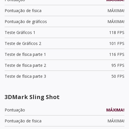
Pontuação de fisica
MÁXIMA!
Pontuação de gráficos
MÁXIMA!
Teste Gráficos 1
118 FPS
Teste de Gráficos 2
101 FPS
Teste de física parte 1
116 FPS
Teste de física parte 2
95 FPS
Teste de física parte 3
50 FPS
3DMark Sling Shot
Pontuação
MÁXIMA!
Pontuação de fisica
MÁXIMA!