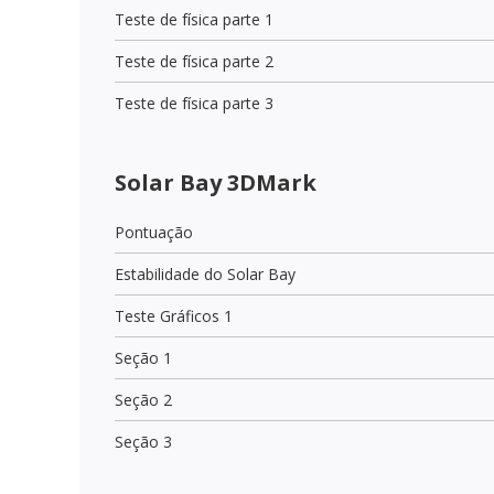
Teste de física parte 1
Teste de física parte 2
Teste de física parte 3
Solar Bay 3DMark
Pontuação
Estabilidade do Solar Bay
Teste Gráficos 1
Seção 1
Seção 2
Seção 3