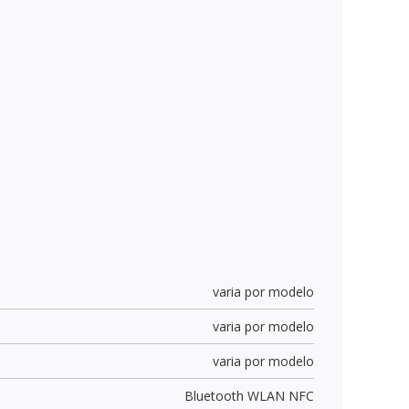
varia por modelo
varia por modelo
varia por modelo
Bluetooth WLAN NFC