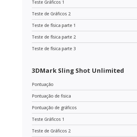
Teste Gráficos 1
Teste de Gráficos 2
Teste de física parte 1
Teste de física parte 2
Teste de física parte 3
3DMark Sling Shot Unlimited
Pontuação
Pontuação de fisica
Pontuação de gráficos
Teste Gráficos 1
Teste de Gráficos 2