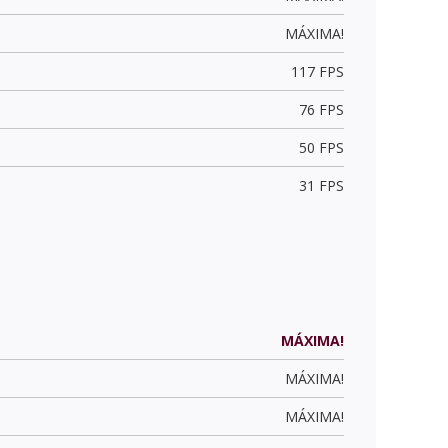
MÁXIMA!
117 FPS
76 FPS
50 FPS
31 FPS
MÁXIMA!
MÁXIMA!
MÁXIMA!