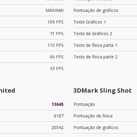
MÁXIMA!
Pontuação de gráficos
109 FPS
Teste Gráficos 1
71 FPS
Teste de Gráficos 2
110 FPS
Teste de física parte 1
60 FPS
Teste de física parte 2
33 FPS
mited
3DMark Sling Shot
13645
Pontuação
6187
Pontuação de fisica
20542
Pontuação de gráficos