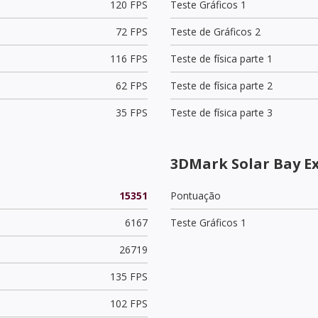
120 FPS
Teste Gráficos 1
72 FPS
Teste de Gráficos 2
116 FPS
Teste de física parte 1
62 FPS
Teste de física parte 2
35 FPS
Teste de física parte 3
3DMark Solar Bay E
15351
Pontuação
6167
Teste Gráficos 1
26719
135 FPS
102 FPS