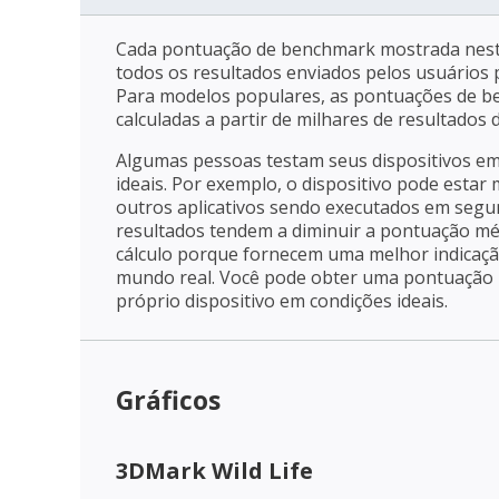
Cada pontuação de benchmark mostrada nest
todos os resultados enviados pelos usuários p
Para modelos populares, as pontuações de 
calculadas a partir de milhares de resultados
Algumas pessoas testam seus dispositivos e
ideais. Por exemplo, o dispositivo pode estar
outros aplicativos sendo executados em segu
resultados tendem a diminuir a pontuação mé
cálculo porque fornecem uma melhor indica
mundo real. Você pode obter uma pontuação m
próprio dispositivo em condições ideais.
Gráficos
3DMark Wild Life