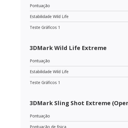
Pontuação
Estabilidade Wild Life
Teste Gráficos 1
3DMark Wild Life Extreme
Pontuação
Estabilidade Wild Life
Teste Gráficos 1
3DMark Sling Shot Extreme (Open
Pontuação
Pontuação de fisica