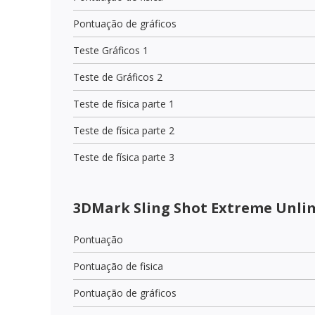
Pontuação de gráficos
Teste Gráficos 1
Teste de Gráficos 2
Teste de física parte 1
Teste de física parte 2
Teste de física parte 3
3DMark Sling Shot Extreme Unli
Pontuação
Pontuação de fisica
Pontuação de gráficos