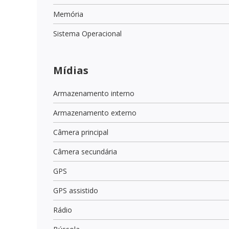
Memória
Sistema Operacional
Mídias
Armazenamento interno
Armazenamento externo
Câmera principal
Câmera secundária
GPS
GPS assistido
Rádio