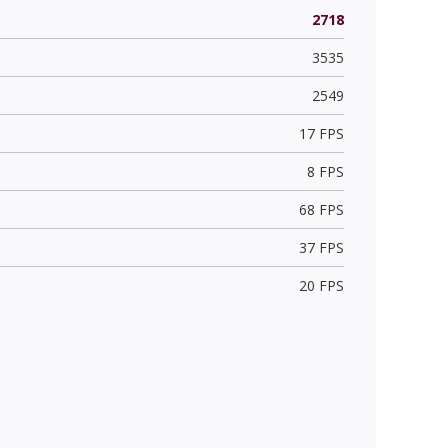
2718
3535
2549
17 FPS
8 FPS
68 FPS
37 FPS
20 FPS