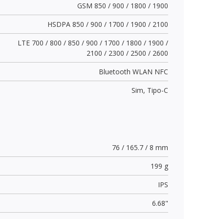
GSM 850 / 900 / 1800 / 1900
HSDPA 850 / 900 / 1700 / 1900 / 2100
LTE 700 / 800 / 850 / 900 / 1700 / 1800 / 1900 /
2100 / 2300 / 2500 / 2600
Bluetooth WLAN NFC
Sim,
Tipo-C
76 / 165.7 / 8 mm
199 g
IPS
6.68"