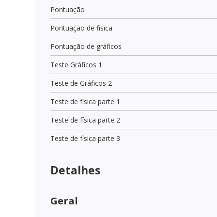
Pontuação
Pontuação de fisica
Pontuação de gráficos
Teste Gráficos 1
Teste de Gráficos 2
Teste de física parte 1
Teste de física parte 2
Teste de física parte 3
Detalhes
Geral