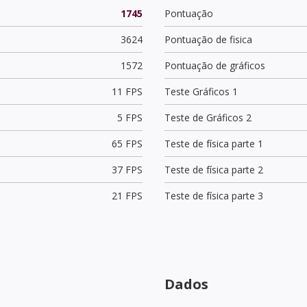
1745
Pontuação
3624
Pontuação de fisica
1572
Pontuação de gráficos
11 FPS
Teste Gráficos 1
5 FPS
Teste de Gráficos 2
65 FPS
Teste de física parte 1
37 FPS
Teste de física parte 2
21 FPS
Teste de física parte 3
Dados