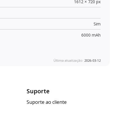
1612 × 720 px
Sim
6000 mAh
Última atualização:
2026-03-12
Suporte
Suporte ao cliente