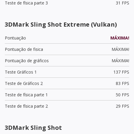
Teste de física parte 3
31 FPS
3DMark Sling Shot Extreme (Vulkan)
Pontuação
MÁXIMA!
Pontuação de fisica
MÁXIMA!
Pontuação de gráficos
MÁXIMA!
Teste Gráficos 1
137 FPS
Teste de Gráficos 2
83 FPS
Teste de física parte 1
50 FPS
Teste de física parte 2
29 FPS
3DMark Sling Shot