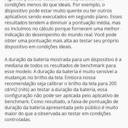
condições menos do que ideais. Por exemplo, o
dispositivo pode estar muito quente ou ter outros
aplicativos sendo executados em segundo plano. Esses
resultados tendem a diminuir a pontuação média, mas
os incluímos no cálculo porque fornecem uma melhor
indicação do desempenho do mundo real. Você pode
obter uma pontuação mais alta ao testar seu próprio
dispositivo em condições ideais.
A duração da bateria mostrada para um dispositivo é a
mediana de todos os resultados de benchmark para
esse modelo. A duração da bateria é muito sensível a
mudanças no brilho da tela. Embora nossa
recomendação seja calibrar o brilho da tela para 200
cd/m2 (nits) ao testar a duração da bateria, essa
configuração não pode ser aplicada pelo aplicativo de
benchmark. Como resultado, a faixa de pontuação de
duração da bateria apresentada pelo público é muito
maior do que a observada ao testar em condições
controladas.