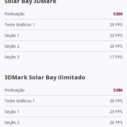
Solar Bay 3DMark
Pontuação
5260
Teste Gráficos 1
20 FPS
Seção 1
23 FPS
Seção 2
20 FPS
Seção 3
17 FPS
3DMark Solar Bay ilimitado
Pontuação
5286
Teste Gráficos 1
20 FPS
Seção 1
23 FPS
Seção 2
20 FPS