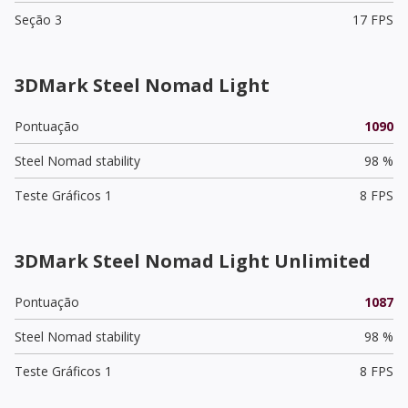
Seção 3
17 FPS
3DMark Steel Nomad Light
Pontuação
1090
Steel Nomad stability
98 %
Teste Gráficos 1
8 FPS
3DMark Steel Nomad Light Unlimited
Pontuação
1087
Steel Nomad stability
98 %
Teste Gráficos 1
8 FPS