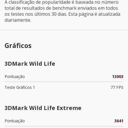
A classificação de popularidade é baseada no número
total de resultados de benchmark enviados em todos
os testes nos últimos 30 dias. Esta página é atualizada
diariamente.
Gráficos
3DMark Wild Life
Pontuação
13003
Teste Gráficos 1
77 FPS
3DMark Wild Life Extreme
Pontuação
3641