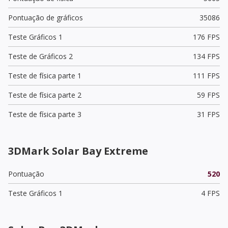
Pontuação de gráficos
35086
Teste Gráficos 1
176 FPS
Teste de Gráficos 2
134 FPS
Teste de física parte 1
111 FPS
Teste de física parte 2
59 FPS
Teste de física parte 3
31 FPS
3DMark Solar Bay Extreme
Pontuação
520
Teste Gráficos 1
4 FPS