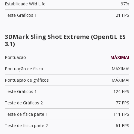
Estabilidade Wild Life
97%
Teste Gráficos 1
21 FPS
3DMark Sling Shot Extreme (OpenGL ES
3.1)
Pontuação
MÁXIMA!
Pontuação de fisica
MÁXIMA!
Pontuação de gráficos
MÁXIMA!
Teste Gráficos 1
124 FPS
Teste de Gráficos 2
77 FPS
Teste de física parte 1
111 FPS
Teste de física parte 2
61 FPS