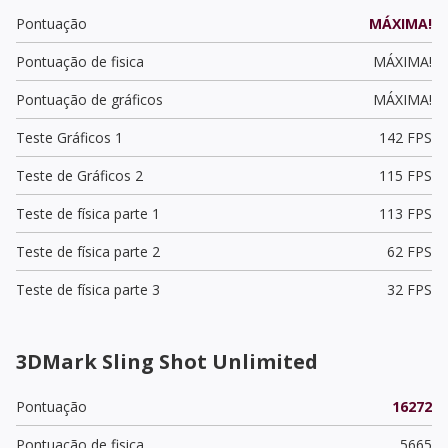
Pontuação
MÁXIMA!
Pontuação de fisica
MÁXIMA!
Pontuação de gráficos
MÁXIMA!
Teste Gráficos 1
142 FPS
Teste de Gráficos 2
115 FPS
Teste de física parte 1
113 FPS
Teste de física parte 2
62 FPS
Teste de física parte 3
32 FPS
3DMark Sling Shot Unlimited
Pontuação
16272
Pontuação de fisica
5665