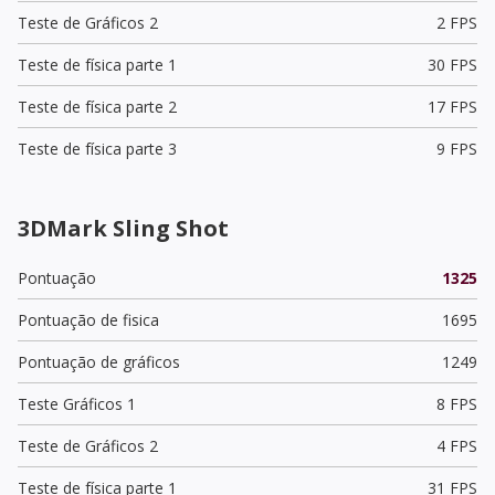
Teste de Gráficos 2
2 FPS
Teste de física parte 1
30 FPS
Teste de física parte 2
17 FPS
Teste de física parte 3
9 FPS
3DMark Sling Shot
Pontuação
1325
Pontuação de fisica
1695
Pontuação de gráficos
1249
Teste Gráficos 1
8 FPS
Teste de Gráficos 2
4 FPS
Teste de física parte 1
31 FPS