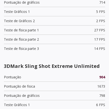
Pontuação de gráficos
714
Teste Gráficos 1
5 FPS
Teste de Gráficos 2
2 FPS
Teste de física parte 1
27 FPS
Teste de física parte 2
17 FPS
Teste de física parte 3
14 FPS
3DMark Sling Shot Extreme Unlimited
Pontuação
904
Pontuação de fisica
1673
Pontuação de gráficos
798
Teste Gráficos 1
6 FPS