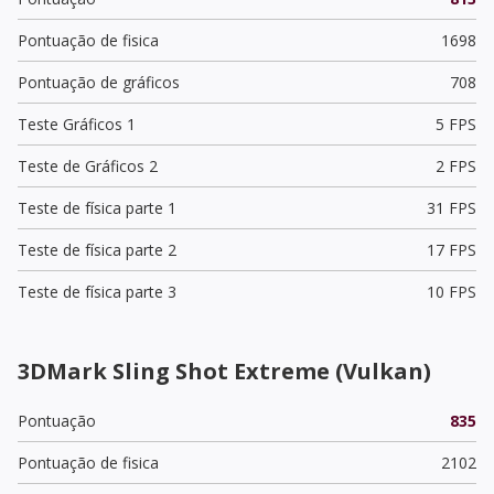
Pontuação de fisica
1698
Pontuação de gráficos
708
Teste Gráficos 1
5 FPS
Teste de Gráficos 2
2 FPS
Teste de física parte 1
31 FPS
Teste de física parte 2
17 FPS
Teste de física parte 3
10 FPS
3DMark Sling Shot Extreme (Vulkan)
Pontuação
835
Pontuação de fisica
2102