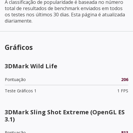
A classificação de popularidade é baseada no número
total de resultados de benchmark enviados em todos
os testes nos últimos 30 dias. Esta página é atualizada
diariamente.
Gráficos
3DMark Wild Life
Pontuação
206
Teste Gráficos 1
1 FPS
3DMark Sling Shot Extreme (OpenGL ES
3.1)
Pontuação
813