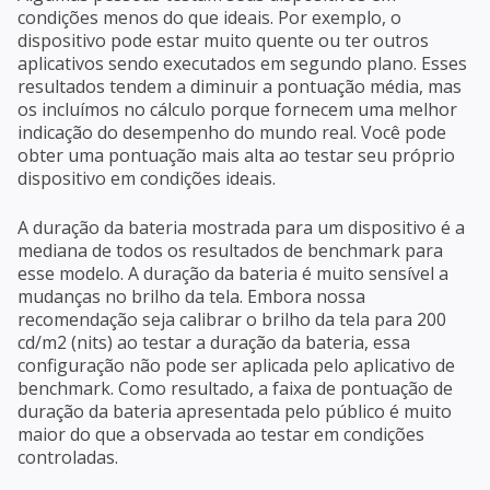
condições menos do que ideais. Por exemplo, o
dispositivo pode estar muito quente ou ter outros
aplicativos sendo executados em segundo plano. Esses
resultados tendem a diminuir a pontuação média, mas
os incluímos no cálculo porque fornecem uma melhor
indicação do desempenho do mundo real. Você pode
obter uma pontuação mais alta ao testar seu próprio
dispositivo em condições ideais.
A duração da bateria mostrada para um dispositivo é a
mediana de todos os resultados de benchmark para
esse modelo. A duração da bateria é muito sensível a
mudanças no brilho da tela. Embora nossa
recomendação seja calibrar o brilho da tela para 200
cd/m2 (nits) ao testar a duração da bateria, essa
configuração não pode ser aplicada pelo aplicativo de
benchmark. Como resultado, a faixa de pontuação de
duração da bateria apresentada pelo público é muito
maior do que a observada ao testar em condições
controladas.