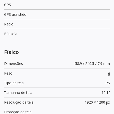
GPS
GPS assistido
Rádio
Bússola
Físico
Dimensões
158.9 / 240.5 / 7.9 mm
Peso
g
Tipo de tela
IPS
Tamanho de tela
10.1"
Resolução da tela
1920 × 1200 px
Proteção da tela