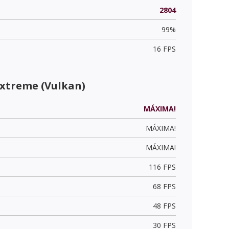
2804
99%
16 FPS
Extreme (Vulkan)
MÁXIMA!
MÁXIMA!
MÁXIMA!
116 FPS
68 FPS
48 FPS
30 FPS