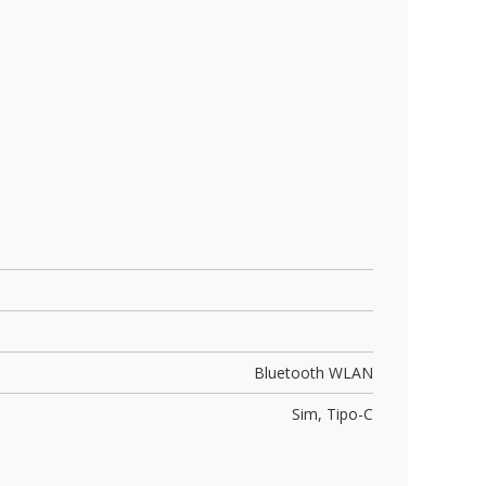
Bluetooth WLAN
Sim,
Tipo-C