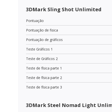
3DMark Sling Shot Unlimited
Pontuação
Pontuação de fisica
Pontuação de gráficos
Teste Gráficos 1
Teste de Gráficos 2
Teste de física parte 1
Teste de física parte 2
Teste de física parte 3
3DMark Steel Nomad Light Unli