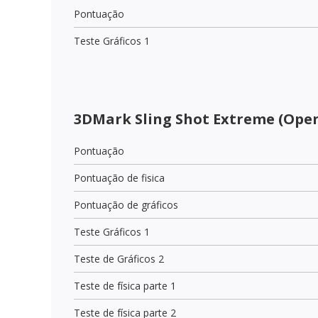
Pontuação
Teste Gráficos 1
3DMark Sling Shot Extreme (Open
Pontuação
Pontuação de fisica
Pontuação de gráficos
Teste Gráficos 1
Teste de Gráficos 2
Teste de física parte 1
Teste de física parte 2