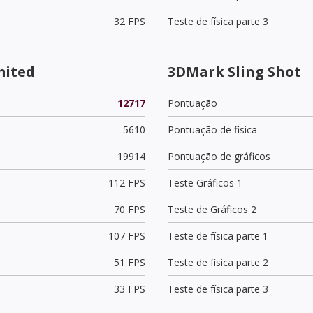
32 FPS
Teste de física parte 3
mited
3DMark Sling Shot
12717
Pontuação
5610
Pontuação de fisica
19914
Pontuação de gráficos
112 FPS
Teste Gráficos 1
70 FPS
Teste de Gráficos 2
107 FPS
Teste de física parte 1
51 FPS
Teste de física parte 2
33 FPS
Teste de física parte 3