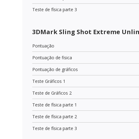
Teste de física parte 3
3DMark Sling Shot Extreme Unli
Pontuação
Pontuação de fisica
Pontuação de gráficos
Teste Gráficos 1
Teste de Gráficos 2
Teste de física parte 1
Teste de física parte 2
Teste de física parte 3