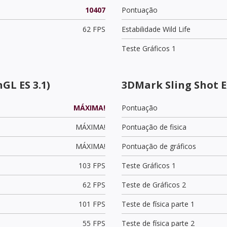
10407
Pontuação
62 FPS
Estabilidade Wild Life
Teste Gráficos 1
GL ES 3.1)
3DMark Sling Shot 
MÁXIMA!
Pontuação
MÁXIMA!
Pontuação de fisica
MÁXIMA!
Pontuação de gráficos
103 FPS
Teste Gráficos 1
62 FPS
Teste de Gráficos 2
101 FPS
Teste de física parte 1
55 FPS
Teste de física parte 2