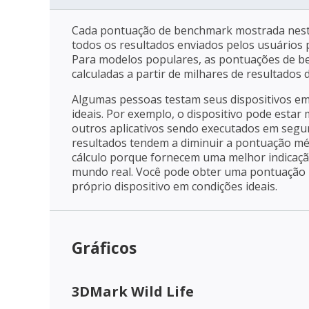
Cada pontuação de benchmark mostrada nest
todos os resultados enviados pelos usuários p
Para modelos populares, as pontuações de 
calculadas a partir de milhares de resultados
Algumas pessoas testam seus dispositivos e
ideais. Por exemplo, o dispositivo pode estar
outros aplicativos sendo executados em segu
resultados tendem a diminuir a pontuação mé
cálculo porque fornecem uma melhor indica
mundo real. Você pode obter uma pontuação m
próprio dispositivo em condições ideais.
Gráficos
3DMark Wild Life