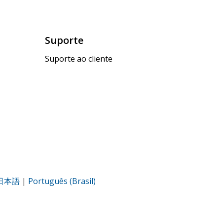
Suporte
Suporte ao cliente
日本語
|
Português (Brasil)