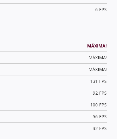
6 FPS
MÁXIMA!
MÁXIMA!
MÁXIMA!
131 FPS
92 FPS
100 FPS
56 FPS
32 FPS